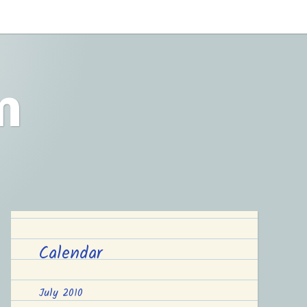
m
Calendar
July 2010