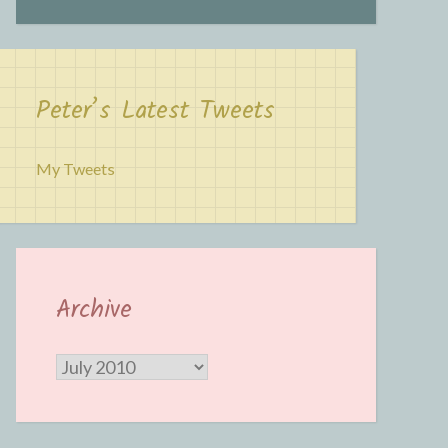
Peter’s Latest Tweets
My Tweets
Archive
Archive