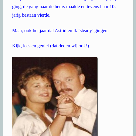
ging, de gang naar de beurs maakte en tevens haar 10-
jarig bestaan vierde.
Maar, ook het jaar dat Astrid en ik ‘steady’ gingen.
Kijk, lees en geniet (dat deden wij ook!).