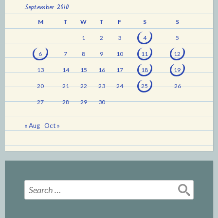
September 2010
M
T
W
T
F
S
S
1
2
3
4
5
6
7
8
9
10
11
12
13
14
15
16
17
18
19
20
21
22
23
24
25
26
27
28
29
30
« Aug
Oct »
Search
for: