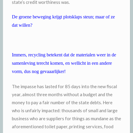
state’s credit worthiness was.
De groene beweging krijgt plotsklaps steun; maar of ze
dat willen?
Immers, recycling betekent dat de materialen weer in de
samenleving terecht komen, en wellicht in een andere
vorm, dus nog gevaaarlijker!
The impasse has lasted for 85 days into the new fiscal
year, almost three months without a budget and the
money to pay a fair number of the state debts. Here
who is unfairly impacted: thousands of small and large
business who are suppliers for things as mundane as the
aforementioned toilet paper, printing services, food