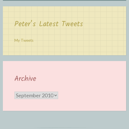
Peter’s Latest Tweets
My Tweets
Archive
Archive