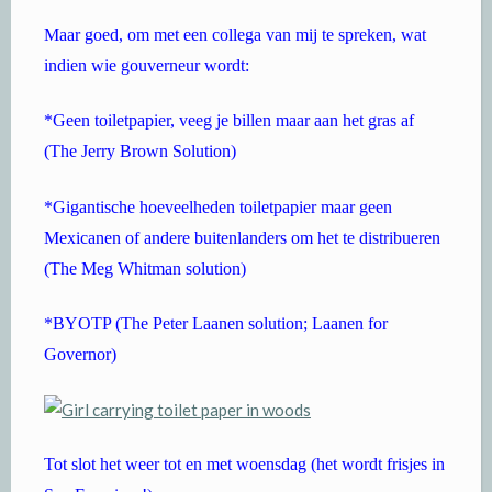
Maar goed, om met een collega van mij te spreken, wat
indien wie gouverneur wordt:
*Geen toiletpapier, veeg je billen maar aan het gras af
(The Jerry Brown Solution)
*Gigantische hoeveelheden toiletpapier maar geen
Mexicanen of andere buitenlanders om het te distribueren
(The Meg Whitman solution)
*BYOTP (The Peter Laanen solution; Laanen for
Governor)
Tot slot het weer tot en met woensdag (het wordt frisjes in