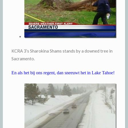
KCRA 3’s Sharokina Shams stands by a downed tree in
Sacramento.
En als het bij ons regent, dan sneeuwt het in Lake Tahoe!