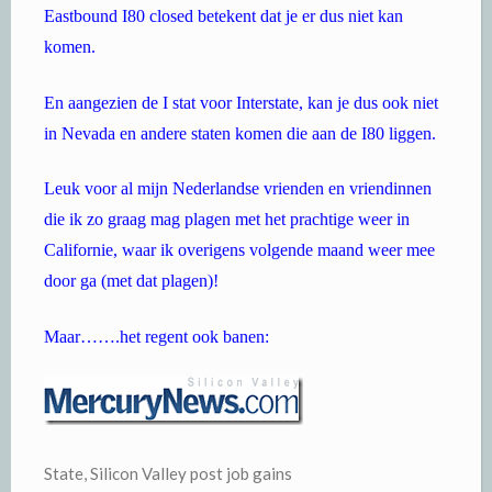
Eastbound I80 closed betekent dat je er dus niet kan
komen.
En aangezien de I stat voor Interstate, kan je dus ook niet
in Nevada en andere staten komen die aan de I80 liggen.
Leuk voor al mijn Nederlandse vrienden en vriendinnen
die ik zo graag mag plagen met het prachtige weer in
Californie, waar ik overigens volgende maand weer mee
door ga (met dat plagen)!
Maar…….het regent ook banen:
State, Silicon Valley post job gains