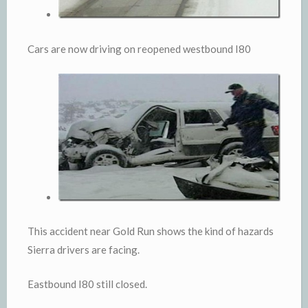
Cars are now driving on reopened westbound I80
This accident near Gold Run shows the kind of hazards
Sierra drivers are facing.
Eastbound I80 still closed.