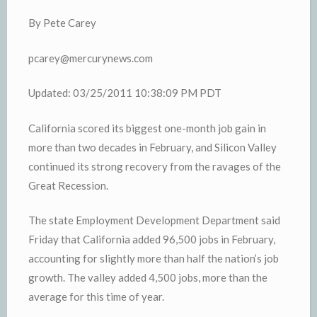
By Pete Carey
pcarey@mercurynews.com
Updated: 03/25/2011 10:38:09 PM PDT
California scored its biggest one-month job gain in
more than two decades in February, and Silicon Valley
continued its strong recovery from the ravages of the
Great Recession.
The state Employment Development Department said
Friday that California added 96,500 jobs in February,
accounting for slightly more than half the nation’s job
growth. The valley added 4,500 jobs, more than the
average for this time of year.