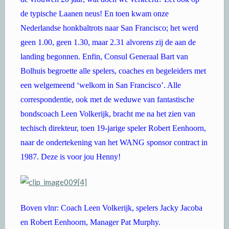
de typische Laanen neus! En toen kwam onze
Nederlandse honkbaltrots naar San Francisco; het werd
geen 1.00, geen 1.30, maar 2.31 alvorens zij de aan de
landing begonnen. Enfin, Consul Generaal Bart van
Bolhuis begroette alle spelers, coaches en begeleiders met
een welgemeend ‘welkom in San Francisco’. Alle
correspondentie, ook met de weduwe van fantastische
bondscoach Leen Volkerijk, bracht me na het zien van
techisch direkteur, toen 19-jarige speler Robert Eenhoorn,
naar de ondertekening van het WANG sponsor contract in
1987. Deze is voor jou Henny!
Boven vlnr: Coach Leen Volkerijk, spelers Jacky Jacoba
en Robert Eenhoorn, Manager Pat Murphy.