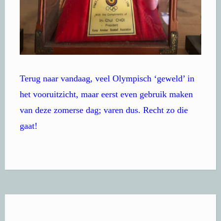
Terug naar vandaag, veel Olympisch ‘geweld’ in
het vooruitzicht, maar eerst even gebruik maken
van deze zomerse dag; varen dus. Recht zo die
gaat!