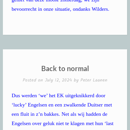
bevoorrecht in onze situatie, ondanks Wilders.
Back to normal
Posted on
July 12, 2024
by
Peter Laanen
Dus werden ‘we’ het EK uitgeknikkerd door
‘lucky’ Engelsen en een zwalkende Duitser met
een fluit in z’n bakkes. Net als wij hadden de
Engelsen over geluk niet te klagen met hun ‘last