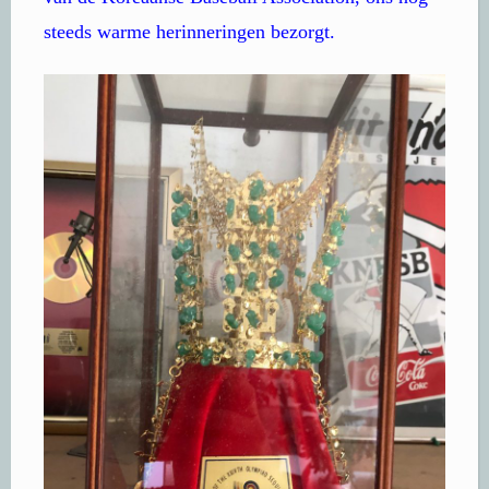
steeds warme herinneringen bezorgt.