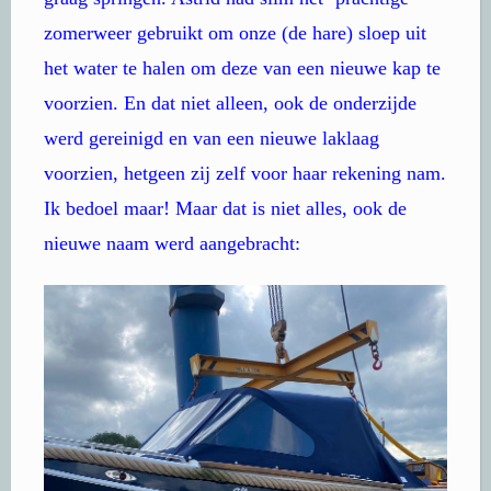
zomerweer gebruikt om onze (de hare) sloep uit
het water te halen om deze van een nieuwe kap te
voorzien. En dat niet alleen, ook de onderzijde
werd gereinigd en van een nieuwe laklaag
voorzien, hetgeen zij zelf voor haar rekening nam.
Ik bedoel maar! Maar dat is niet alles, ook de
nieuwe naam werd aangebracht: