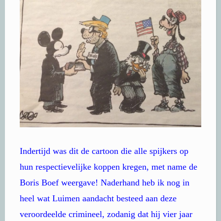
Indertijd was dit de cartoon die alle spijkers op
hun respectievelijke koppen kregen, met name de
Boris Boef weergave! Naderhand heb ik nog in
heel wat Luimen aandacht besteed aan deze
veroordeelde crimineel, zodanig dat hij vier jaar