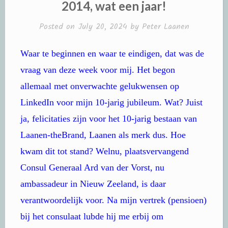
2014, wat een jaar!
Posted on
July 20, 2024
by
Peter Laanen
Waar te beginnen en waar te eindigen, dat was de
vraag van deze week voor mij. Het begon
allemaal met onverwachte gelukwensen op
LinkedIn voor mijn 10-jarig jubileum. Wat? Juist
ja, felicitaties zijn voor het 10-jarig bestaan van
Laanen-theBrand, Laanen als merk dus. Hoe
kwam dit tot stand? Welnu, plaatsvervangend
Consul Generaal Ard van der Vorst, nu
ambassadeur in Nieuw Zeeland, is daar
verantwoordelijk voor. Na mijn vertrek (pensioen)
bij het consulaat lubde hij me erbij om