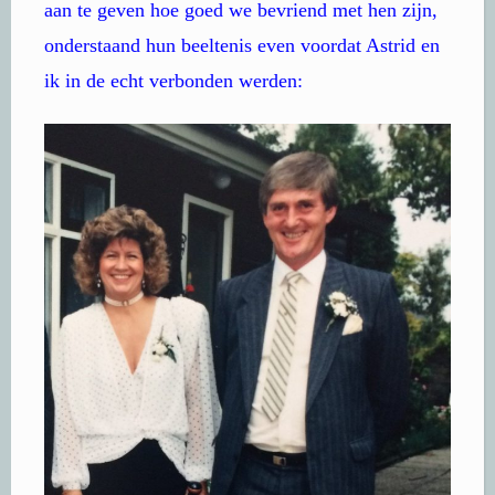
aan te geven hoe goed we bevriend met hen zijn,
onderstaand hun beeltenis even voordat Astrid en
ik in de echt verbonden werden: