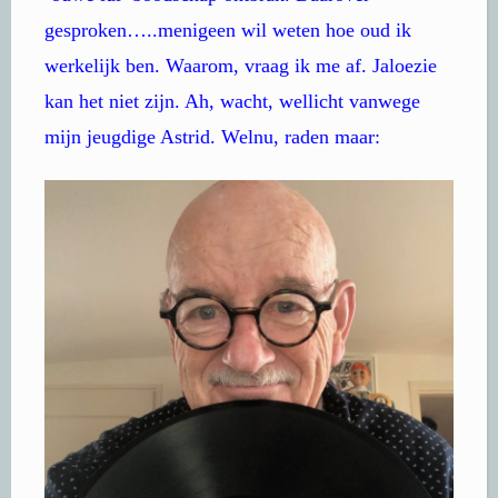
gesproken…..menigeen wil weten hoe oud ik
werkelijk ben. Waarom, vraag ik me af. Jaloezie
kan het niet zijn. Ah, wacht, wellicht vanwege
mijn jeugdige Astrid. Welnu, raden maar: