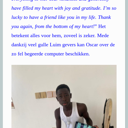
have filled my heart with joy and gratitude. I’m so
lucky to have a friend like you in my life. Thank
you again, from the bottom of my heart!
” Het
betekent alles voor hem, zoveel is zeker. Mede
dankzij veel gulle Luim gevers kan Oscar over de
zo fel begeerde computer beschikken.