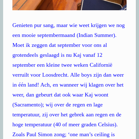
Genieten pur sang, maar wie weet krijgen we nog
een mooie septembermaand (Indian Summer).
Moet ik zeggen dat september voor ons al
grotendeels geslaagd is nu Kaj vanaf 12
september een kleine twee weken Californië
verruilt voor Loosdrecht. Alle boys zijn dan weer
in één land! Ach, en wanneer wij klagen over het
weer, dan gebeurt dat ook waar Kaj woont
(Sacramento); wij over de regen en lage
temperatuur, zij over het gebrek aan regen en de
hoge temperatuur (40 of meer graden Celsius).
Zoals Paul Simon zong; ‘one man’s ceiling is