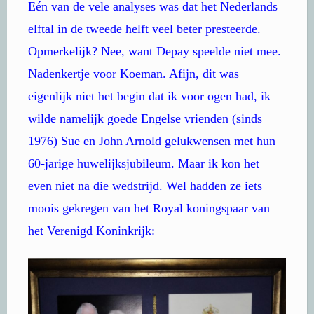
Eén van de vele analyses was dat het Nederlands
elftal in de tweede helft veel beter presteerde.
Opmerkelijk? Nee, want Depay speelde niet mee.
Nadenkertje voor Koeman. Afijn, dit was
eigenlijk niet het begin dat ik voor ogen had, ik
wilde namelijk goede Engelse vrienden (sinds
1976) Sue en John Arnold gelukwensen met hun
60-jarige huwelijksjubileum. Maar ik kon het
even niet na die wedstrijd. Wel hadden ze iets
moois gekregen van het Royal koningspaar van
het Verenigd Koninkrijk: