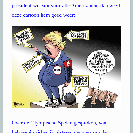
president wil zijn voor alle Amerikanen, dan geeft
deze cartoon hem goed weer:
Over de Olympische Spelen gesproken, wat
hebben Astrid en ik gisteren genoten van de