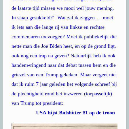
de laatste tijd missen we mooi wel jouw mening.
In slaap gesukkeld?’. Wat zal ik zeggen…..moet
ik iets aan die lange rij van linkse en rechtse
commentaren toevoegen? Moet ik publiekelijk die
nette man die Joe Biden heet, en op de grond ligt,
ook nog een trap na geven? Natuurlijk heb ik ook
handenwringend naar dat debat tussen hem en die
griezel van een Trump gekeken. Maar vergeet niet
dat ik ruim 7 jaar geleden het volgende schreef bij
de plechtigheid rond het inzweren (toepasselijk)
van Trump tot president:
USA hijst Bulshitter #1 op de troon