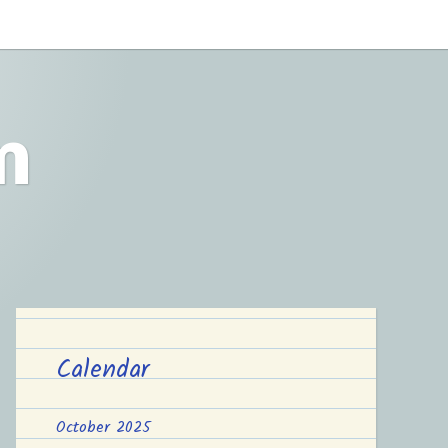
m
Calendar
October 2025