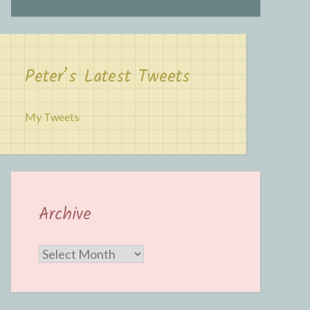
Peter’s Latest Tweets
My Tweets
Archive
Archive