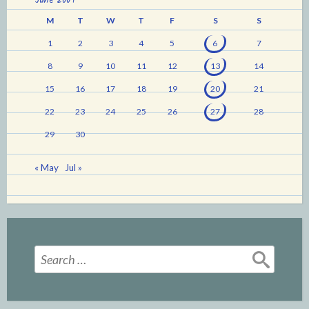
June 2009
M
T
W
T
F
S
S
1
2
3
4
5
6
7
8
9
10
11
12
13
14
15
16
17
18
19
20
21
22
23
24
25
26
27
28
29
30
« May
Jul »
Search
for: