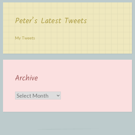
Peter’s Latest Tweets
My Tweets
Archive
Archive