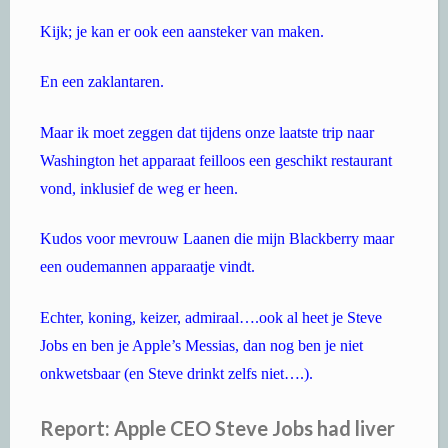
Kijk; je kan er ook een aansteker van maken.
En een zaklantaren.
Maar ik moet zeggen dat tijdens onze laatste trip naar
Washington het apparaat feilloos een geschikt restaurant
vond, inklusief de weg er heen.
Kudos voor mevrouw Laanen die mijn Blackberry maar
een oudemannen apparaatje vindt.
Echter, koning, keizer, admiraal….ook al heet je Steve
Jobs en ben je Apple’s Messias, dan nog ben je niet
onkwetsbaar (en Steve drinkt zelfs niet….).
Report: Apple CEO Steve Jobs had liver