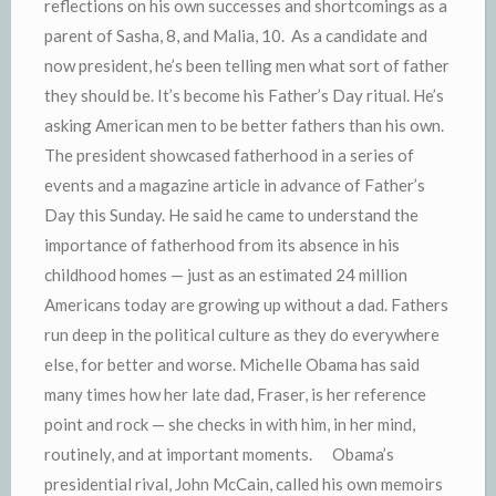
reflections on his own successes and shortcomings as a
parent of Sasha, 8, and Malia, 10. As a candidate and
now president, he’s been telling men what sort of father
they should be. It’s become his Father’s Day ritual. He’s
asking American men to be better fathers than his own.
The president showcased fatherhood in a series of
events and a magazine article in advance of Father’s
Day this Sunday. He said he came to understand the
importance of fatherhood from its absence in his
childhood homes — just as an estimated 24 million
Americans today are growing up without a dad. Fathers
run deep in the political culture as they do everywhere
else, for better and worse. Michelle Obama has said
many times how her late dad, Fraser, is her reference
point and rock — she checks in with him, in her mind,
routinely, and at important moments. Obama’s
presidential rival, John McCain, called his own memoirs