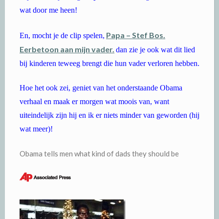
wat door me heen!
Papa – Stef Bos.
En, mocht je de clip spelen,
Eerbetoon aan mijn
vader.
dan zie je ook wat dit lied
bij kinderen teweeg brengt die hun vader verloren hebben.
Hoe het ook zei, geniet van het onderstaande Obama
verhaal en maak er morgen wat moois van, want
uiteindelijk zijn hij en ik er niets minder van geworden (hij
wat meer)!
Obama tells men what kind of dads they should be