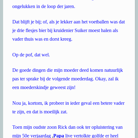
ongelukken in de loop der jaren.
Dat blijft je bij; of, als je lekker aan het voetballen was dat
je drie flesjes bier bij kruidenier Suiker moest halen als
vader thuis was en dorst kreeg.
Op de pof, dat wel.
De goede dingen die mijn moeder deed komen natuurlijk
pas ter sprake bij de volgende moederdag. Okay, zal ik
een moederskindje geweest zijn!
Nou ja, kortom, ik probeer in ieder geval een betere vader
te zijn, en dat is moeilijk zat.
Toen mijn oudste zoon Rick dan ook ter opluistering van
mijn 50e verjaardag
.
Papa
live vertolkte golfde er heel