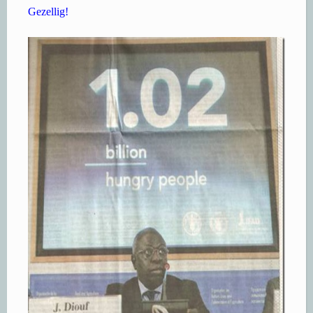
Gezellig!