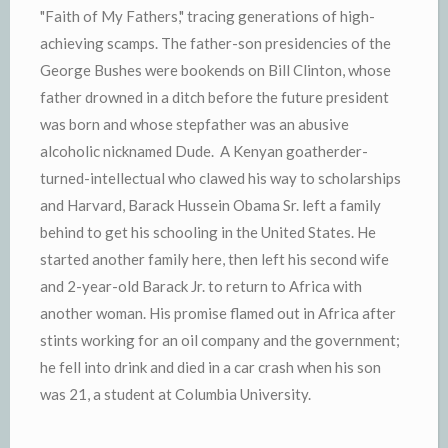
"Faith of My Fathers," tracing generations of high-
achieving scamps. The father-son presidencies of the
George Bushes were bookends on Bill Clinton, whose
father drowned in a ditch before the future president
was born and whose stepfather was an abusive
alcoholic nicknamed Dude. A Kenyan goatherder-
turned-intellectual who clawed his way to scholarships
and Harvard, Barack Hussein Obama Sr. left a family
behind to get his schooling in the United States. He
started another family here, then left his second wife
and 2-year-old Barack Jr. to return to Africa with
another woman. His promise flamed out in Africa after
stints working for an oil company and the government;
he fell into drink and died in a car crash when his son
was 21, a student at Columbia University.