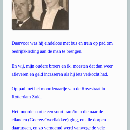
Daarvoor was hij eindeloos met bus en trein op pad om
bedrijfskleding aan de man te brengen.
En wij, mijn oudere broers en ik, moesten dat dan weer
afleveren en geld incasseren als hij iets verkocht had.
Op pad met het moordenaartje van de Rosestraat in
Rotterdam Zuid.
Het moordenaartje een soort tram/trein die naar de
eilanden (Goeree-Overflakkee) ging, en alle dorpen
daartussen, en zo vernoemd werd vanwege de vele