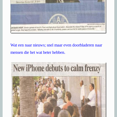
Wat een naar nieuws; snel maar even doorbladeren naar
mensen die het wat beter hebben.