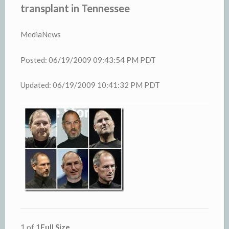
transplant in Tennessee
MediaNews
Posted: 06/19/2009 09:43:54 PM PDT
Updated: 06/19/2009 10:41:32 PM PDT
1 of 1
Full Size