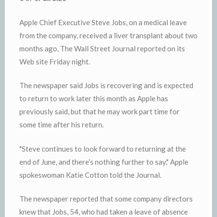
Apple Chief Executive Steve Jobs, on a medical leave
from the company, received a liver transplant about two
months ago, The Wall Street Journal reported on its
Web site Friday night.
The newspaper said Jobs is recovering and is expected
to return to work later this month as Apple has
previously said, but that he may work part time for
some time after his return.
"Steve continues to look forward to returning at the
end of June, and there’s nothing further to say," Apple
spokeswoman Katie Cotton told the Journal.
The newspaper reported that some company directors
knew that Jobs, 54, who had taken a leave of absence