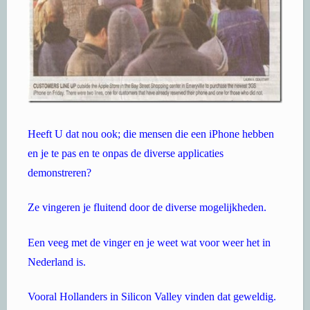
Heeft U dat nou ook; die mensen die een iPhone hebben
en je te pas en te onpas de diverse applicaties
demonstreren?
Ze vingeren je fluitend door de diverse mogelijkheden.
Een veeg met de vinger en je weet wat voor weer het in
Nederland is.
Vooral Hollanders in Silicon Valley vinden dat geweldig.