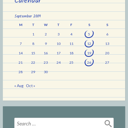
Calendar
September 2009
M
T
W
T
F
S
S
1
2
3
4
5
6
7
8
9
10
11
12
13
14
15
16
17
18
19
20
21
22
23
24
25
26
27
28
29
30
« Aug
Oct »
Search
for: