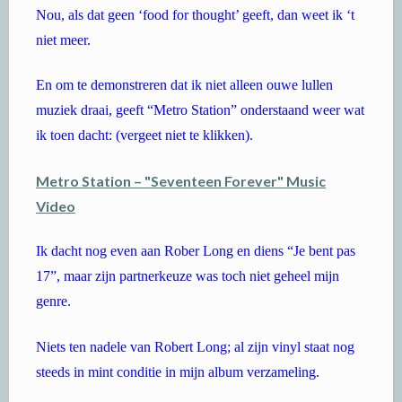
Nou, als dat geen ‘food for thought’ geeft, dan weet ik ‘t
niet meer.
En om te demonstreren dat ik niet alleen ouwe lullen
muziek draai, geeft “Metro Station” onderstaand weer wat
ik toen dacht: (vergeet niet te klikken).
Metro Station – "Seventeen Forever" Music
Video
Ik dacht nog even aan Rober Long en diens “Je bent pas
17”, maar zijn partnerkeuze was toch niet geheel mijn
genre.
Niets ten nadele van Robert Long; al zijn vinyl staat nog
steeds in mint conditie in mijn album verzameling.