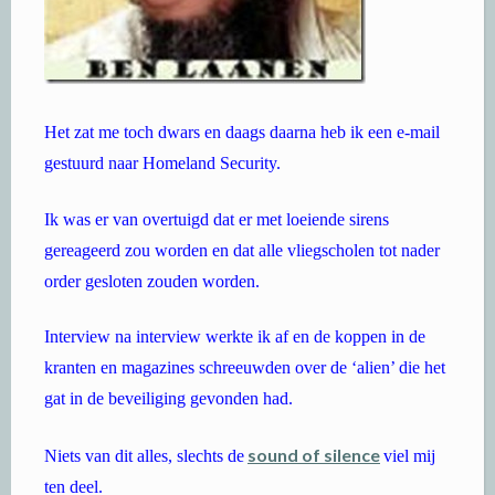
Het zat me toch dwars en daags daarna heb ik een e-mail
gestuurd naar Homeland Security.
Ik was er van overtuigd dat er met loeiende sirens
gereageerd zou worden en dat alle vliegscholen tot nader
order gesloten zouden worden.
Interview na interview werkte ik af en de koppen in de
kranten en magazines schreeuwden over de ‘alien’ die het
gat in de beveiliging gevonden had.
sound of silence
Niets van dit alles, slechts de
viel mij
ten deel.