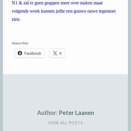
N1 ik zal er geen grappen meer over maken maar
volgende week kunnen jullie een gouwe ouwe tegemoet
zien.
Share this:
Facebook
X
Author:
Peter Laanen
VIEW ALL POSTS