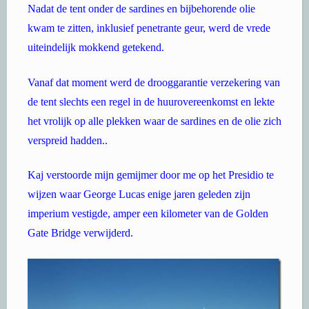
Nadat de tent onder de sardines en bijbehorende olie
kwam te zitten, inklusief penetrante geur, werd de vrede
uiteindelijk mokkend getekend.
Vanaf dat moment werd de drooggarantie verzekering van
de tent slechts een regel in de huurovereenkomst en lekte
het vrolijk op alle plekken waar de sardines en de olie zich
verspreid hadden..
Kaj verstoorde mijn gemijmer door me op het Presidio te
wijzen waar George Lucas enige jaren geleden zijn
imperium vestigde, amper een kilometer van de Golden
Gate Bridge verwijderd.