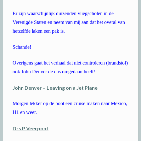
Er zijn waarschijnlijk duizenden vliegscholen in de
Verenigde Staten en neem van mij aan dat het overal van
hetzelfde laken een pak is.
Schande!
Overigens gaat het verhaal dat niet controleren (brandstof)
ook John Denver de das omgedaan heeft!
John Denver – Leaving on a Jet Plane
Morgen lekker op de boot een cruise maken naar Mexico,
H1 en weer.
Drs P Veerpont