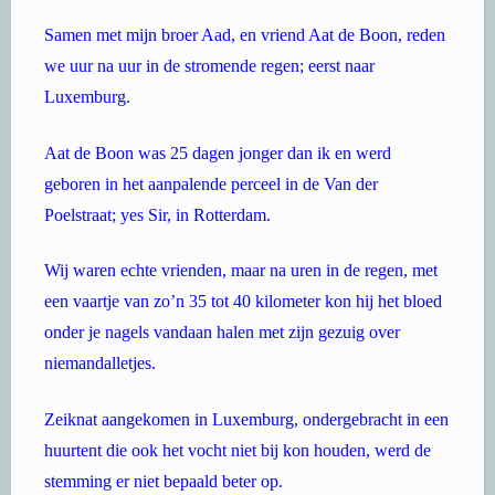
Samen met mijn broer Aad, en vriend Aat de Boon, reden
we uur na uur in de stromende regen; eerst naar
Luxemburg.
Aat de Boon was 25 dagen jonger dan ik en werd
geboren in het aanpalende perceel in de Van der
Poelstraat; yes Sir, in Rotterdam.
Wij waren echte vrienden, maar na uren in de regen, met
een vaartje van zo’n 35 tot 40 kilometer kon hij het bloed
onder je nagels vandaan halen met zijn gezuig over
niemandalletjes.
Zeiknat aangekomen in Luxemburg, ondergebracht in een
huurtent die ook het vocht niet bij kon houden, werd de
stemming er niet bepaald beter op.