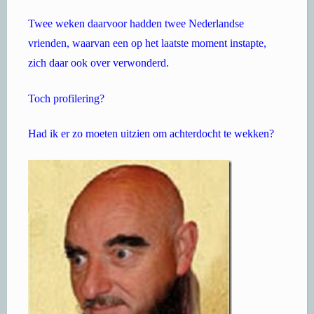
Twee weken daarvoor hadden twee Nederlandse
vrienden, waarvan een op het laatste moment instapte,
zich daar ook over verwonderd.
Toch profilering?
Had ik er zo moeten uitzien om achterdocht te wekken?