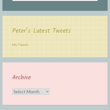
Peter’s Latest Tweets
My Tweets
Archive
Archive