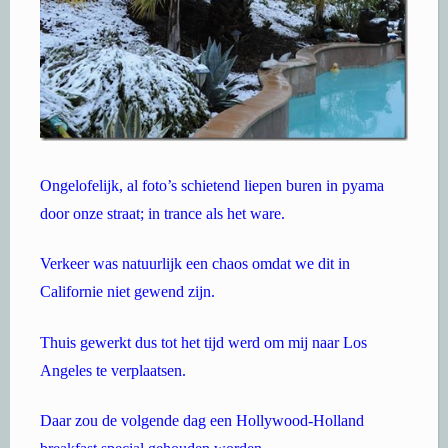
Ongelofelijk, al foto’s schietend liepen buren in pyama
door onze straat; in trance als het ware.
Verkeer was natuurlijk een chaos omdat we dit in
Californie niet gewend zijn.
Thuis gewerkt dus tot het tijd werd om mij naar Los
Angeles te verplaatsen.
Daar zou de volgende dag een Hollywood-Holland