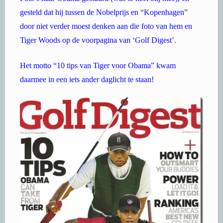
gesteld dat hij tussen de Nobelprijs en “Kopenhagen”
door niet verder moest denken aan die foto van hem en
Tiger Woods op de voorpagina van ‘Golf Digest’.
Het motto “10 tips van Tiger voor Obama” kwam
daarmee in een iets ander daglicht te staan!