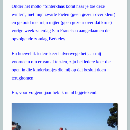
Onder het motto “Sinterklaas komt naar je toe deze
winter”, met mijn zwarte Pieten (geen gezeur over kleur)
en getooid met mijn mijter (geen gezeur over dat kruis)
vorige week zaterdag San Francisco aangedaan en de
opvolgende zondag Berkeley.
En hoewel ik iedere keer halverwege het jaar mij
voorneem om er van af te zien, zijn het iedere keer die
ogen in die kinderkopjes die mij op dat besluit doen
terugkomen.
En, voor volgend jaar heb ik nu al bijgetekend.