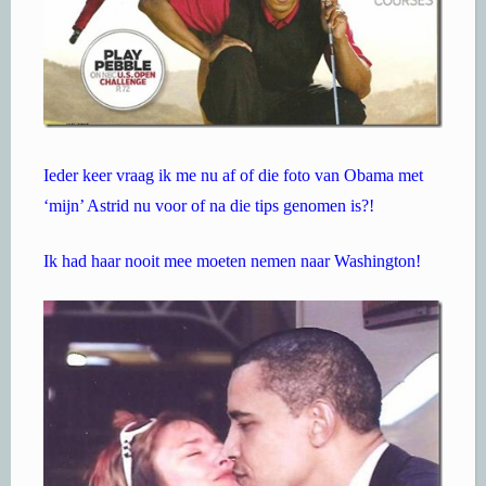
Ieder keer vraag ik me nu af of die foto van Obama met
‘mijn’ Astrid nu voor of na die tips genomen is?!
Ik had haar nooit mee moeten nemen naar Washington!