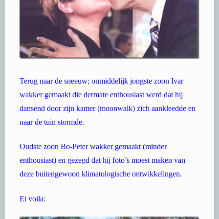
Terug naar de sneeuw; onmiddelijk jongste zoon Ivar
wakker gemaakt die dermate enthousiast werd dat hij
dansend door zijn kamer (moonwalk) zich aankleedde en
naar de tuin stormde.
Oudste zoon Bo-Peter wakker gemaakt (minder
enthousiast) en gezegd dat hij foto’s moest maken van
deze buitengewoon klimatologische ontwikkelingen.
Et voila: