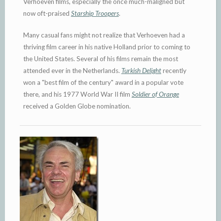
Verhoeven films, especially the once much-maligned but
now oft-praised
Starship Troopers
.
Many casual fans might not realize that Verhoeven had a
thriving film career in his native Holland prior to coming to
the United States. Several of his films remain the most
attended ever in the Netherlands.
Turkish Delight
recently
won a "best film of the century" award in a popular vote
there, and his 1977 World War II film
Soldier of Orange
received a Golden Globe nomination.