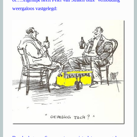
weergaloos vastgelegd: