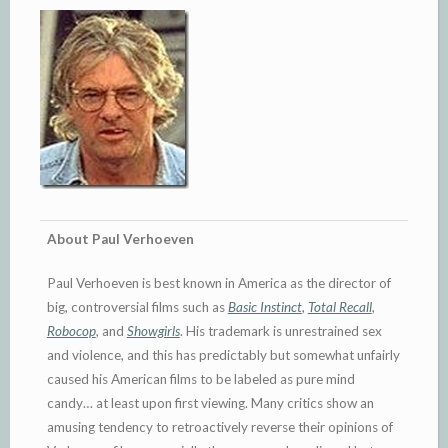
About Paul Verhoeven
Paul Verhoeven is best known in America as the director of
big, controversial films such as
Basic Instinct
,
Total Recall
,
Robocop
, and
Showgirls
. His trademark is unrestrained sex
and violence, and this has predictably but somewhat unfairly
caused his American films to be labeled as pure mind
candy… at least upon first viewing. Many critics show an
amusing tendency to retroactively reverse their opinions of