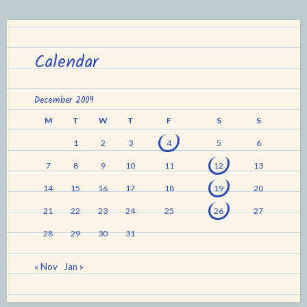
Calendar
December 2009
M
T
W
T
F
S
S
1
2
3
4
5
6
7
8
9
10
11
12
13
14
15
16
17
18
19
20
21
22
23
24
25
26
27
28
29
30
31
« Nov
Jan »