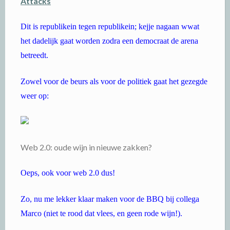
Attacks
Dit is republikein tegen republikein; kejje nagaan wwat
het dadelijk gaat worden zodra een democraat de arena
betreedt.
Zowel voor de beurs als voor de politiek gaat het gezegde
weer op:
Web 2.0: o
ude wijn in nieuwe zakken?
Oeps, ook voor web 2.0 dus!
Zo, nu me lekker klaar maken voor de BBQ bij collega
Marco (niet te rood dat vlees, en geen rode wijn!).