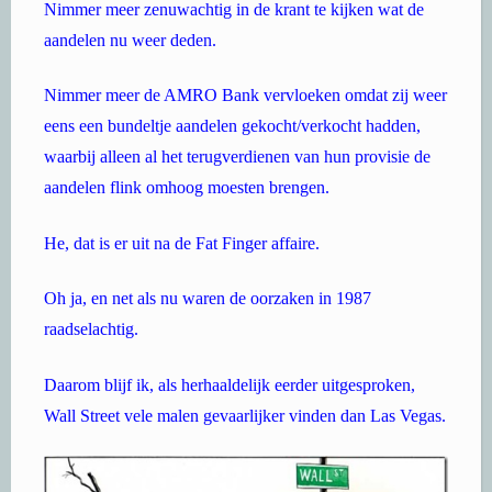
Nimmer meer zenuwachtig in de krant te kijken wat de
aandelen nu weer deden.
Nimmer meer de AMRO Bank vervloeken omdat zij weer
eens een bundeltje aandelen gekocht/verkocht hadden,
waarbij alleen al het terugverdienen van hun provisie de
aandelen flink omhoog moesten brengen.
He, dat is er uit na de Fat Finger affaire.
Oh ja, en net als nu waren de oorzaken in 1987
raadselachtig.
Daarom blijf ik, als herhaaldelijk eerder uitgesproken,
Wall Street vele malen gevaarlijker vinden dan Las Vegas.