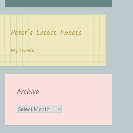
Peter’s Latest Tweets
My Tweets
Archive
Archive