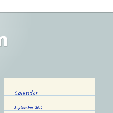
m
Calendar
September 2010