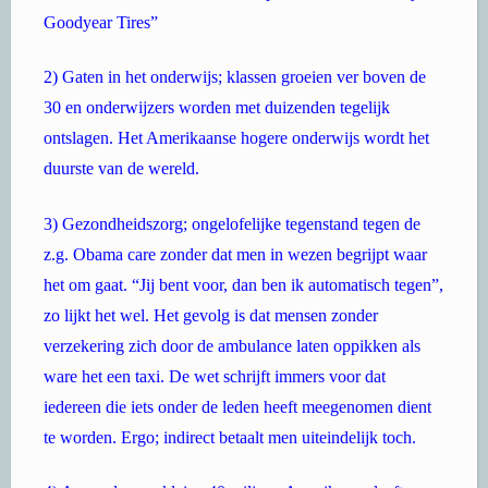
Goodyear Tires”
2) Gaten in het onderwijs; klassen groeien ver boven de
30 en onderwijzers worden met duizenden tegelijk
ontslagen. Het Amerikaanse hogere onderwijs wordt het
duurste van de wereld.
3) Gezondheidszorg; ongelofelijke tegenstand tegen de
z.g. Obama care zonder dat men in wezen begrijpt waar
het om gaat. “Jij bent voor, dan ben ik automatisch tegen”,
zo lijkt het wel. Het gevolg is dat mensen zonder
verzekering zich door de ambulance laten oppikken als
ware het een taxi. De wet schrijft immers voor dat
iedereen die iets onder de leden heeft meegenomen dient
te worden. Ergo; indirect betaalt men uiteindelijk toch.