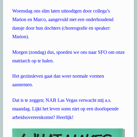
Woensdag ons slim laten uitnodigen door collega’s
Marion en Marco, aangevuld met een onderhoudend
dansje door hun dochters (choreografie en speaker:
Marion).
Morgen (zondag) dus, spoeden we ons naar SFO om onze
matriarch op te halen.
Het gezinsleven gaat dan weer normale vormen
aannemen.
Dat is te zeggen; NAB Las Vegas verwacht mij a.s.
maandag. Lijkt het leven soms niet op een doorlopende
arbeidsovereenkomst? Heerlijk!