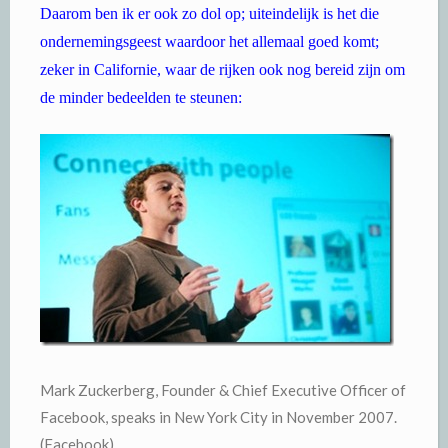
Daarom ben ik er ook zo dol op; uiteindelijk is het die
ondernemingsgeest waardoor het allemaal goed komt;
zeker in Californie, waar de rijken ook nog bereid zijn om
de minder bedeelden te steunen:
Mark Zuckerberg, Founder & Chief Executive Officer of
Facebook, speaks in New York City in November 2007.
(Facebook)