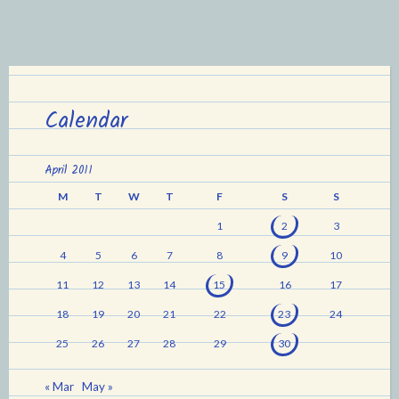
Calendar
April 2011
M
T
W
T
F
S
S
1
2
3
4
5
6
7
8
9
10
11
12
13
14
15
16
17
18
19
20
21
22
23
24
25
26
27
28
29
30
« Mar
May »