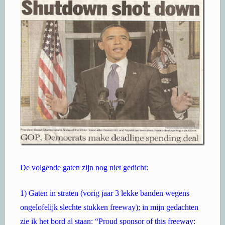
De volgende gaten zijn nog niet gedicht:
1) Gaten in straten (vorig jaar 3 lekke banden wegens
ongelofelijk slechte stukken freeway); in mijn gedachten
zie ik het bord al staan: “Proud sponsor of this freeway: