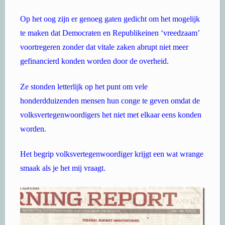
Op het oog zijn er genoeg gaten gedicht om het mogelijk
te maken dat Democraten en Republikeinen ‘vreedzaam’
voortregeren zonder dat vitale zaken abrupt niet meer
gefinancierd konden worden door de overheid.
Ze stonden letterlijk op het punt om vele
honderdduizenden mensen hun conge te geven omdat de
volksvertegenwoordigers het niet met elkaar eens konden
worden.
Het begrip volksvertegenwoordiger krijgt een wat wrange
smaak als je het mij vraagt.