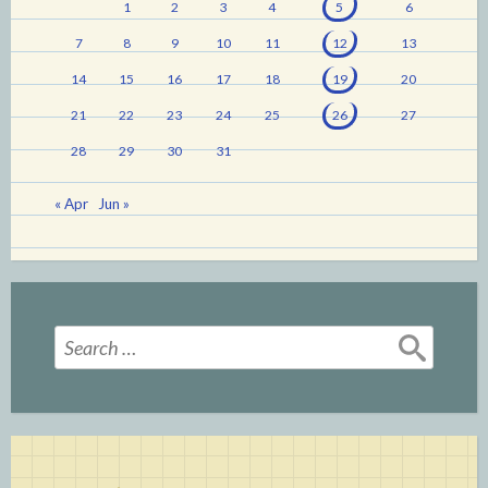
1
2
3
4
5
6
7
8
9
10
11
12
13
14
15
16
17
18
19
20
21
22
23
24
25
26
27
28
29
30
31
« Apr
Jun »
Search
for: