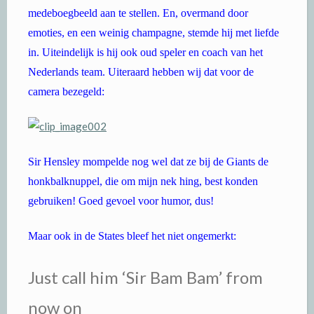
medeboegbeeld aan te stellen. En, overmand door
emoties, en een weinig champagne, stemde hij met liefde
in. Uiteindelijk is hij ook oud speler en coach van het
Nederlands team. Uiteraard hebben wij dat voor de
camera bezegeld:
Sir Hensley mompelde nog wel dat ze bij de Giants de
honkbalknuppel, die om mijn nek hing, best konden
gebruiken! Goed gevoel voor humor, dus!
Maar ook in de States bleef het niet ongemerkt:
Just call him ‘Sir Bam Bam’ from
now on