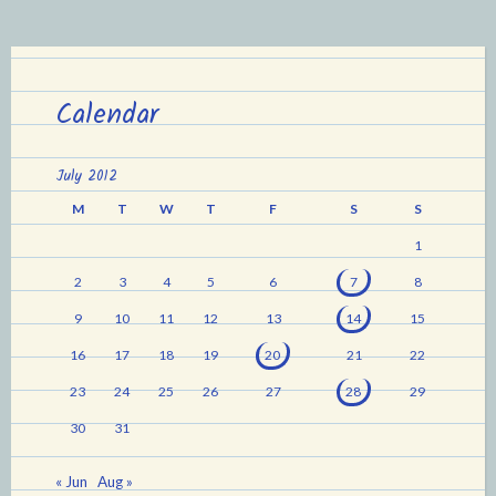
Calendar
July 2012
M
T
W
T
F
S
S
1
2
3
4
5
6
7
8
9
10
11
12
13
14
15
16
17
18
19
20
21
22
23
24
25
26
27
28
29
30
31
« Jun
Aug »