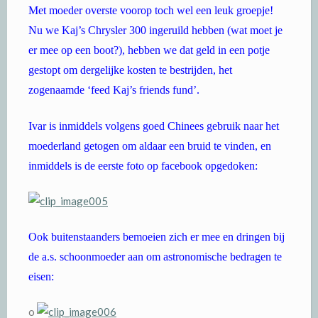
Met moeder overste voorop toch wel een leuk groepje!
Nu we Kaj’s Chrysler 300 ingeruild hebben (wat moet je
er mee op een boot?), hebben we dat geld in een potje
gestopt om dergelijke kosten te bestrijden, het
zogenaamde ‘feed Kaj’s friends fund’.
Ivar is inmiddels volgens goed Chinees gebruik naar het
moederland getogen om aldaar een bruid te vinden, en
inmiddels is de eerste foto op facebook opgedoken:
Ook buitenstaanders bemoeien zich er mee en dringen bij
de a.s. schoonmoeder aan om astronomische bedragen te
eisen:
o