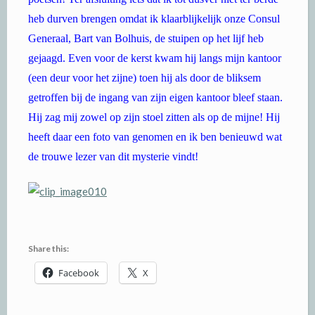
heb durven brengen omdat ik klaarblijkelijk onze Consul
Generaal, Bart van Bolhuis, de stuipen op het lijf heb
gejaagd. Even voor de kerst kwam hij langs mijn kantoor
(een deur voor het zijne) toen hij als door de bliksem
getroffen bij de ingang van zijn eigen kantoor bleef staan.
Hij zag mij zowel op zijn stoel zitten als op de mijne! Hij
heeft daar een foto van genomen en ik ben benieuwd wat
de trouwe lezer van dit mysterie vindt!
Share this:
Facebook
X