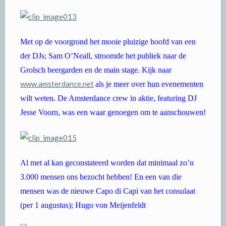
Met op de voorgrond het mooie pluizige hoofd van een
der DJs; Sam O’Neall, stroomde het publiek naar de
Grolsch beergarden en de main stage. Kijk naar
www.amsterdance.net
als je meer over hun evenementen
wilt weten. De Amsterdance crew in aktie, featuring DJ
Jesse Voorn, was een waar genoegen om te aanschouwen!
Al met al kan geconstateerd worden dat minimaal zo’n
3.000 mensen ons bezocht hebben! En een van die
mensen was de nieuwe Capo di Capi van het consulaat
(per 1 augustus); Hugo von Meijenfeldt