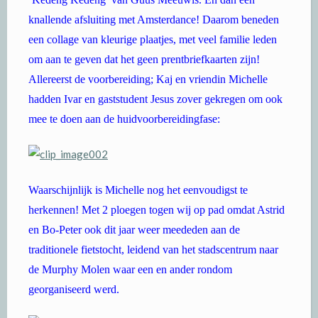
knallende afsluiting met Amsterdance! Daarom beneden
een collage van kleurige plaatjes, met veel familie leden
om aan te geven dat het geen prentbriefkaarten zijn!
Allereerst de voorbereiding; Kaj en vriendin Michelle
hadden Ivar en gaststudent Jesus zover gekregen om ook
mee te doen aan de huidvoorbereidingfase:
Waarschijnlijk is Michelle nog het eenvoudigst te
herkennen! Met 2 ploegen togen wij op pad omdat Astrid
en Bo-Peter ook dit jaar weer meededen aan de
traditionele fietstocht, leidend van het stadscentrum naar
de Murphy Molen waar een en ander rondom
georganiseerd werd.