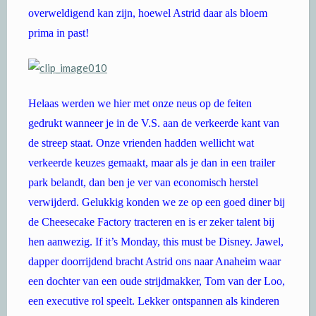
overweldigend kan zijn, hoewel Astrid daar als bloem
prima in past!
Helaas werden we hier met onze neus op de feiten
gedrukt wanneer je in de V.S. aan de verkeerde kant van
de streep staat. Onze vrienden hadden wellicht wat
verkeerde keuzes gemaakt, maar als je dan in een trailer
park belandt, dan ben je ver van economisch herstel
verwijderd. Gelukkig konden we ze op een goed diner bij
de Cheesecake Factory tracteren en is er zeker talent bij
hen aanwezig. If it’s Monday, this must be Disney. Jawel,
dapper doorrijdend bracht Astrid ons naar Anaheim waar
een dochter van een oude strijdmakker, Tom van der Loo,
een executive rol speelt. Lekker ontspannen als kinderen