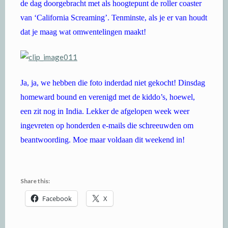
de dag doorgebracht met als hoogtepunt de roller coaster
van ‘California Screaming’. Tenminste, als je er van houdt
dat je maag wat omwentelingen maakt!
Ja, ja, we hebben die foto inderdad niet gekocht! Dinsdag
homeward bound en verenigd met de kiddo’s, hoewel,
een zit nog in India. Lekker de afgelopen week weer
ingevreten op honderden e-mails die schreeuwden om
beantwoording. Moe maar voldaan dit weekend in!
Share this:
Facebook
X