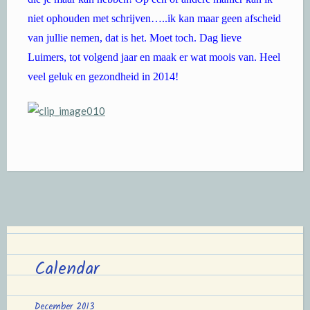
niet ophouden met schrijven…..ik kan maar geen afscheid
van jullie nemen, dat is het. Moet toch. Dag lieve
Luimers, tot volgend jaar en maak er wat moois van. Heel
veel geluk en gezondheid in 2014!
Calendar
December 2013