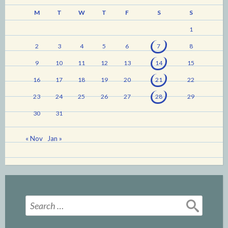
M
T
W
T
F
S
S
1
2
3
4
5
6
7
8
9
10
11
12
13
14
15
16
17
18
19
20
21
22
23
24
25
26
27
28
29
30
31
« Nov
Jan »
Search
for: