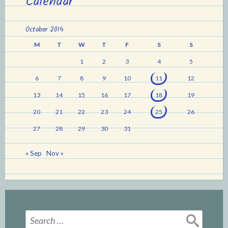
Calendar
October 2014
M
T
W
T
F
S
S
1
2
3
4
5
6
7
8
9
10
11
12
13
14
15
16
17
18
19
20
21
22
23
24
25
26
27
28
29
30
31
« Sep
Nov »
Search