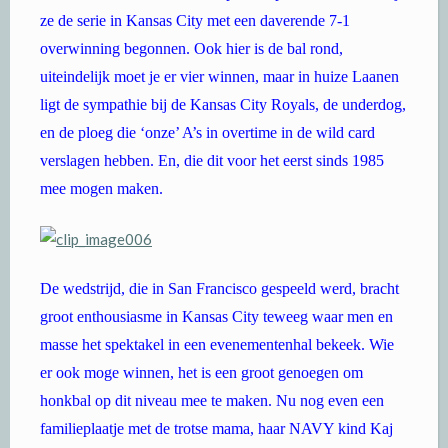
ze de serie in Kansas City met een daverende 7-1
overwinning begonnen. Ook hier is de bal rond,
uiteindelijk moet je er vier winnen, maar in huize Laanen
ligt de sympathie bij de Kansas City Royals, de underdog,
en de ploeg die ‘onze’ A’s in overtime in de wild card
verslagen hebben. En, die dit voor het eerst sinds 1985
mee mogen maken.
De wedstrijd, die in San Francisco gespeeld werd, bracht
groot enthousiasme in Kansas City teweeg waar men en
masse het spektakel in een evenementenhal bekeek. Wie
er ook moge winnen, het is een groot genoegen om
honkbal op dit niveau mee te maken. Nu nog even een
familieplaatje met de trotse mama, haar NAVY kind Kaj