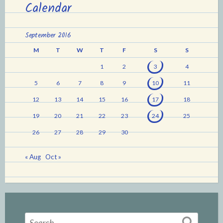
Calendar
September 2016
M
T
W
T
F
S
S
1
2
3
4
5
6
7
8
9
10
11
12
13
14
15
16
17
18
19
20
21
22
23
24
25
26
27
28
29
30
« Aug
Oct »
Search