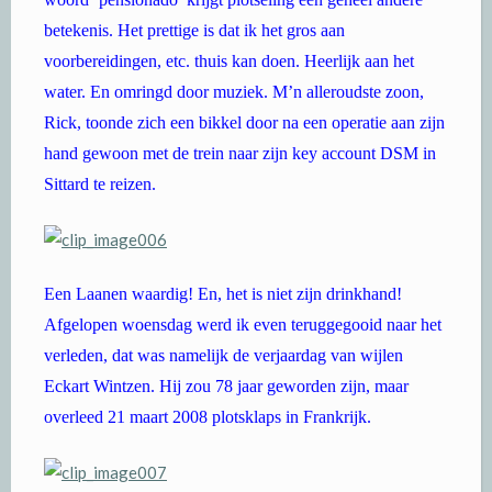
betekenis. Het prettige is dat ik het gros aan
voorbereidingen, etc. thuis kan doen. Heerlijk aan het
water. En omringd door muziek. M’n alleroudste zoon,
Rick, toonde zich een bikkel door na een operatie aan zijn
hand gewoon met de trein naar zijn key account DSM in
Sittard te reizen.
Een Laanen waardig! En, het is niet zijn drinkhand!
Afgelopen woensdag werd ik even teruggegooid naar het
verleden, dat was namelijk de verjaardag van wijlen
Eckart Wintzen. Hij zou 78 jaar geworden zijn, maar
overleed 21 maart 2008 plotsklaps in Frankrijk.