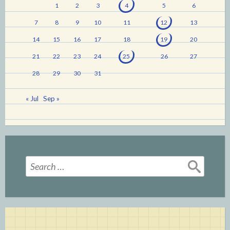
1
2
3
4
5
6
7
8
9
10
11
12
13
14
15
16
17
18
19
20
21
22
23
24
25
26
27
28
29
30
31
« Jul
Sep »
Search
for: