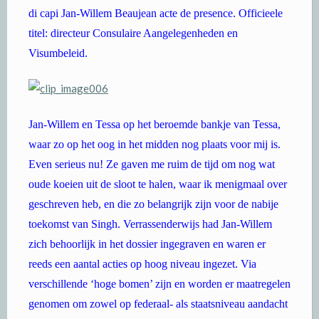
di capi Jan-Willem Beaujean acte de presence. Officieele
titel: directeur Consulaire Aangelegenheden en
Visumbeleid.
Jan-Willem en Tessa op het beroemde bankje van Tessa,
waar zo op het oog in het midden nog plaats voor mij is.
Even serieus nu! Ze gaven me ruim de tijd om nog wat
oude koeien uit de sloot te halen, waar ik menigmaal over
geschreven heb, en die zo belangrijk zijn voor de nabije
toekomst van Singh. Verrassenderwijs had Jan-Willem
zich behoorlijk in het dossier ingegraven en waren er
reeds een aantal acties op hoog niveau ingezet. Via
verschillende ‘hoge bomen’ zijn en worden er maatregelen
genomen om zowel op federaal- als staatsniveau aandacht