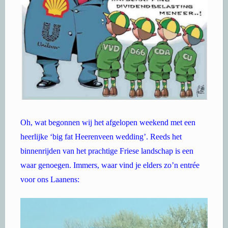
Oh, wat begonnen wij het afgelopen weekend met een
heerlijke ‘big fat Heerenveen wedding’. Reeds het
binnenrijden van het prachtige Friese landschap is een
waar genoegen. Immers, waar vind je elders zo’n entrée
voor ons Laanens: