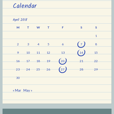
Calendar
April 2018
M
T
W
T
F
S
S
1
2
3
4
5
6
7
8
9
10
11
12
13
14
15
16
17
18
19
20
21
22
23
24
25
26
27
28
29
30
« Mar
May »