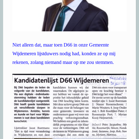
Niet alleen dat, maar toen D66 in onze Gemeente
Wijdemeren lijstduwers nodig had, konden ze op mij
rekenen, zolang niemand maar op me zou stemmen.