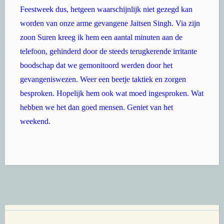
Feestweek dus, hetgeen waarschijnlijk niet gezegd kan
worden van onze arme gevangene Jaitsen Singh. Via zijn
zoon Suren kreeg ik hem een aantal minuten aan de
telefoon, gehinderd door de steeds terugkerende irritante
boodschap dat we gemonitoord werden door het
gevangeniswezen. Weer een beetje taktiek en zorgen
besproken. Hopelijk hem ook wat moed ingesproken. Wat
hebben we het dan goed mensen. Geniet van het
weekend.