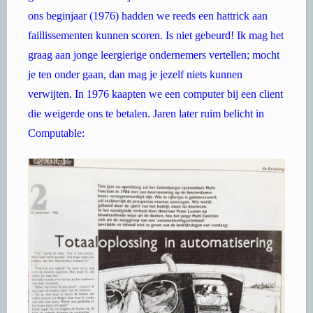
ons beginjaar (1976) hadden we reeds een hattrick aan
faillissementen kunnen scoren. Is niet gebeurd! Ik mag het
graag aan jonge leergierige ondernemers vertellen; mocht
je ten onder gaan, dan mag je jezelf niets kunnen
verwijten. In 1976 kaapten we een computer bij een client
die weigerde ons te betalen. Jaren later ruim belicht in
Computable: