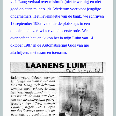
viel. Lang verhaal over misbruik (niet te weinig) en niet
goed opletten mijnerzijds. Wederom voer voor jeugdige
ondernemers. Het lievelingetje van de bank, we schrijven
17 september 1982, veranderde plotsklaps in een
onoplettende verkwister van de eerste orde. We
overleefden het, en ik kon het in mijn Luim van 14
oktober 1987 in de Automatisering Gids van me
afschrijven, met naam en toenaam: