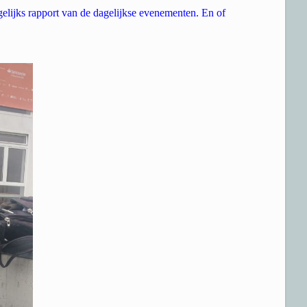
elijks rapport van de dagelijkse evenementen. En of