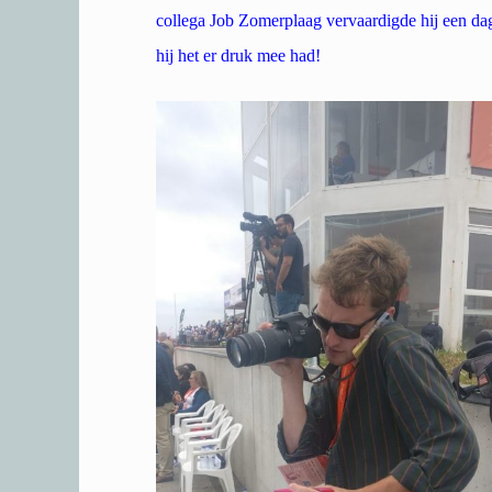
collega Job Zomerplaag vervaardigde hij een dag
hij het er druk mee had!