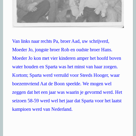
Van links naar rechts Pa, broer Aad, uw schrijverd,
Moeder Jo, jongste broer Rob en oudste broer Hans.
Moeder Jo kon met vier kinderen amper het hoofd boven
water houden en Sparta was het minst van haar zorgen.
Kortom; Sparta werd verruild voor Steeds Hooger, waar
boezemvriend Aat de Boon speelde. We mogen wel
zeggen dat het een jaar was waarin je gevormd werd. Het
seizoen 58-59 werd wel het jaar dat Sparta voor het laatst
kampioen werd van Nederland.