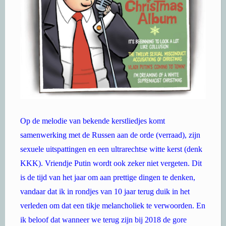
Op de melodie van bekende kerstliedjes komt
samenwerking met de Russen aan de orde (verraad), zijn
sexuele uitspattingen en een ultrarechtse witte kerst (denk
KKK). Vriendje Putin wordt ook zeker niet vergeten. Dit
is de tijd van het jaar om aan prettige dingen te denken,
vandaar dat ik in rondjes van 10 jaar terug duik in het
verleden om dat een tikje melancholiek te verwoorden. En
ik beloof dat wanneer we terug zijn bij 2018 de gore