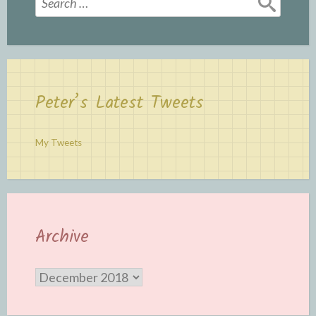
for:
Peter’s Latest Tweets
My Tweets
Archive
Archive