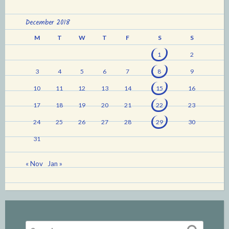
December 2018
M
T
W
T
F
S
S
1
2
3
4
5
6
7
8
9
10
11
12
13
14
15
16
17
18
19
20
21
22
23
24
25
26
27
28
29
30
31
« Nov
Jan »
Search