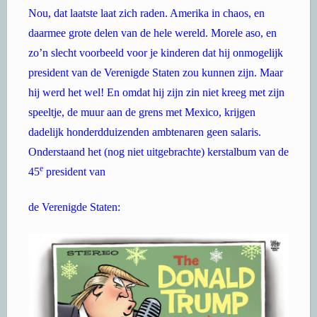
Nou, dat laatste laat zich raden. Amerika in chaos, en
daarmee grote delen van de hele wereld. Morele aso, en
zo’n slecht voorbeeld voor je kinderen dat hij onmogelijk
president van de Verenigde Staten zou kunnen zijn. Maar
hij werd het wel! En omdat hij zijn zin niet kreeg met zijn
speeltje, de muur aan de grens met Mexico, krijgen
dadelijk honderdduizenden ambtenaren geen salaris.
Onderstaand het (nog niet uitgebrachte) kerstalbum van de
e
45
president van
de Verenigde Staten: