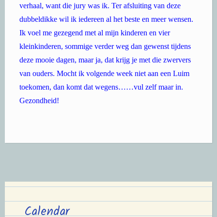
verhaal, want die jury was ik. Ter afsluiting van deze
dubbeldikke wil ik iedereen al het beste en meer wensen.
Ik voel me gezegend met al mijn kinderen en vier
kleinkinderen, sommige verder weg dan gewenst tijdens
deze mooie dagen, maar ja, dat krijg je met die zwervers
van ouders. Mocht ik volgende week niet aan een Luim
toekomen, dan komt dat wegens……vul zelf maar in.
Gezondheid!
Calendar