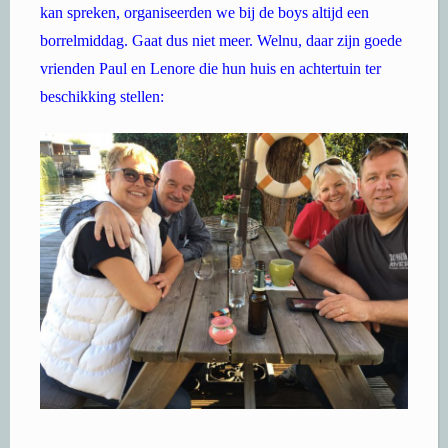
kan spreken, organiseerden we bij de boys altijd een
borrelmiddag. Gaat dus niet meer. Welnu, daar zijn goede
vrienden Paul en Lenore die hun huis en achtertuin ter
beschikking stellen: