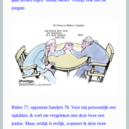
jongste.
Biden 77, opponent Sanders 78. Voor mij persoonlijk een
opkikker, ik voel me vergeleken met deze twee een
jonkie. Maar, eerlijk is eerlijk, wanneer ik deze twee