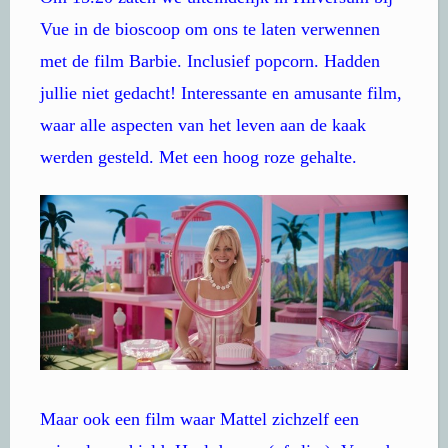
Vue in de bioscoop om ons te laten verwennen
met de film Barbie. Inclusief popcorn. Hadden
jullie niet gedacht! Interessante en amusante film,
waar alle aspecten van het leven aan de kaak
werden gesteld. Met een hoog roze gehalte.
Maar ook een film waar Mattel zichzelf een