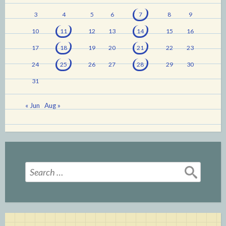
3
4
5
6
7
8
9
10
11
12
13
14
15
16
17
18
19
20
21
22
23
24
25
26
27
28
29
30
31
« Jun
Aug »
Search
for: