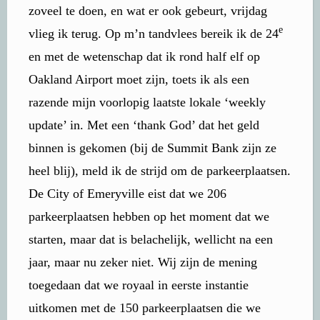
zoveel te doen, en wat er ook gebeurt, vrijdag
e
vlieg ik terug. Op m’n tandvlees bereik ik de 24
en met de wetenschap dat ik rond half elf op
Oakland Airport moet zijn, toets ik als een
razende mijn voorlopig laatste lokale ‘weekly
update’ in. Met een ‘thank God’ dat het geld
binnen is gekomen (bij de Summit Bank zijn ze
heel blij), meld ik de strijd om de parkeerplaatsen.
De City of Emeryville eist dat we 206
parkeerplaatsen hebben op het moment dat we
starten, maar dat is belachelijk, wellicht na een
jaar, maar nu zeker niet. Wij zijn de mening
toegedaan dat we royaal in eerste instantie
uitkomen met de 150 parkeerplaatsen die we