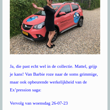
Ja, die past echt wel in de collectie. Mattel, grijp
je kans! Van Barbie roze naar de soms grimmige,
maar ook opbeurende werkelijkheid van de
Ex’pression saga:
Vervolg van woensdag 26-07-23