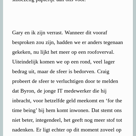
Gary en ik zijn verrast. Wanneer dit vooraf
besproken zou zijn, hadden we er anders tegenaan
gekeken, nu lijkt het meer op een roofoverval.
Uiteindelijk komen we op een rond, veel lager
bedrag uit, maar de sfeer is bedorven. Craig
probeert de sfeer te verluchtigen door te melden
dat Byron, de jonge IT medewerker die hij
inbracht, voor hetzelfde geld meekomt en ‘for the
time being’ bij hem komt inwonen. Dat stemt ons
niet beter, integendeel, het geeft nog meer stof tot
nadenken. Er ligt echter op dit moment zoveel op