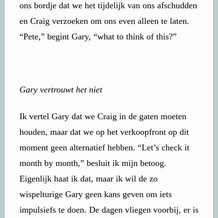
ons bordje dat we het tijdelijk van ons afschudden
en Craig verzoeken om ons even alleen te laten.
“Pete,” begint Gary, “what to think of this?”
Gary vertrouwt het niet
Ik vertel Gary dat we Craig in de gaten moeten
houden, maar dat we op het verkoopfront op dit
moment geen alternatief hebben. “Let’s check it
month by month,” besluit ik mijn betoog.
Eigenlijk haat ik dat, maar ik wil de zo
wispelturige Gary geen kans geven om iets
impulsiefs te doen. De dagen vliegen voorbij, er is