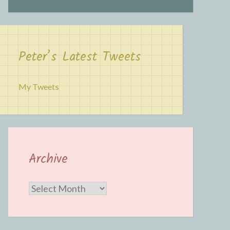
Peter’s Latest Tweets
My Tweets
Archive
Archive