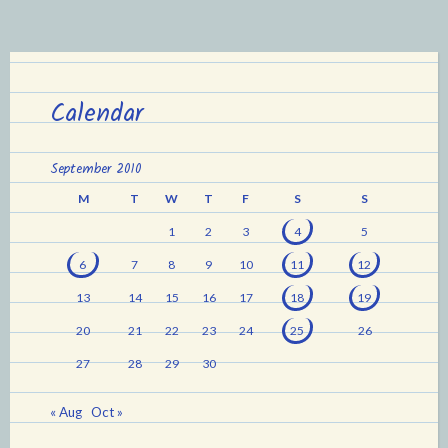
Calendar
September 2010
M
T
W
T
F
S
S
1
2
3
4
5
6
7
8
9
10
11
12
13
14
15
16
17
18
19
20
21
22
23
24
25
26
27
28
29
30
« Aug
Oct »