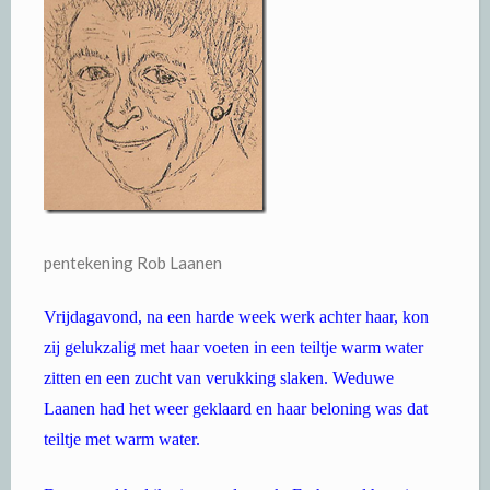
pentekening Rob Laanen
Vrijdagavond, na een harde week werk achter haar, kon
zij gelukzalig met haar voeten in een teiltje warm water
zitten en een zucht van verukking slaken. Weduwe
Laanen had het weer geklaard en haar beloning was dat
teiltje met warm water.