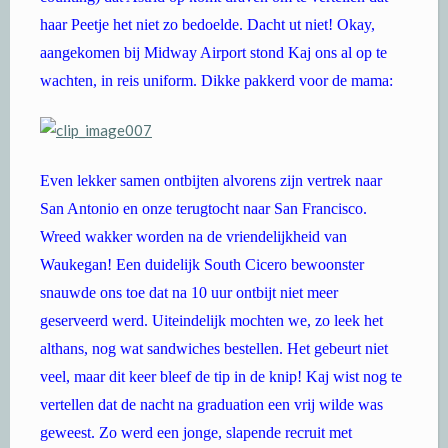
haar Peetje het niet zo bedoelde. Dacht ut niet! Okay,
aangekomen bij Midway Airport stond Kaj ons al op te
wachten, in reis uniform. Dikke pakkerd voor de mama:
Even lekker samen ontbijten alvorens zijn vertrek naar
San Antonio en onze terugtocht naar San Francisco.
Wreed wakker worden na de vriendelijkheid van
Waukegan! Een duidelijk South Cicero bewoonster
snauwde ons toe dat na 10 uur ontbijt niet meer
geserveerd werd. Uiteindelijk mochten we, zo leek het
althans, nog wat sandwiches bestellen. Het gebeurt niet
veel, maar dit keer bleef de tip in de knip! Kaj wist nog te
vertellen dat de nacht na graduation een vrij wilde was
geweest. Zo werd een jonge, slapende recruit met