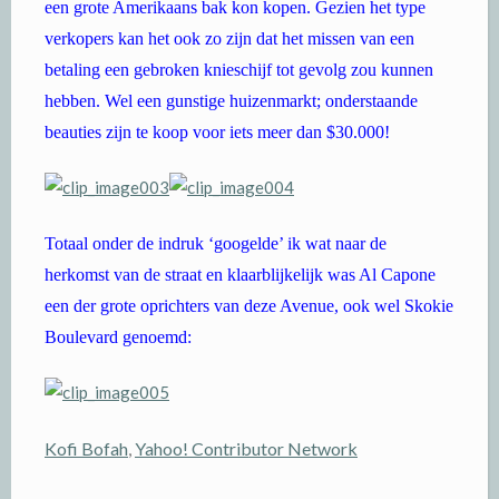
een grote Amerikaans bak kon kopen. Gezien het type
verkopers kan het ook zo zijn dat het missen van een
betaling een gebroken knieschijf tot gevolg zou kunnen
hebben. Wel een gunstige huizenmarkt; onderstaande
beauties zijn te koop voor iets meer dan $30.000!
Totaal onder de indruk ‘googelde’ ik wat naar de
herkomst van de straat en klaarblijkelijk was Al Capone
een der grote oprichters van deze Avenue, ook wel Skokie
Boulevard genoemd:
Kofi Bofah
,
Yahoo! Contributor Network