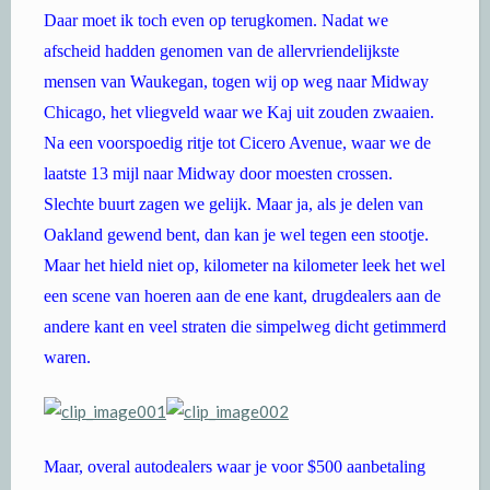
Daar moet ik toch even op terugkomen. Nadat we
afscheid hadden genomen van de allervriendelijkste
mensen van Waukegan, togen wij op weg naar Midway
Chicago, het vliegveld waar we Kaj uit zouden zwaaien.
Na een voorspoedig ritje tot Cicero Avenue, waar we de
laatste 13 mijl naar Midway door moesten crossen.
Slechte buurt zagen we gelijk. Maar ja, als je delen van
Oakland gewend bent, dan kan je wel tegen een stootje.
Maar het hield niet op, kilometer na kilometer leek het wel
een scene van hoeren aan de ene kant, drugdealers aan de
andere kant en veel straten die simpelweg dicht getimmerd
waren.
Maar, overal autodealers waar je voor $500 aanbetaling