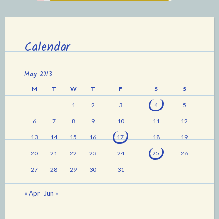
Calendar
May 2013
M
T
W
T
F
S
S
1
2
3
4
5
6
7
8
9
10
11
12
13
14
15
16
17
18
19
20
21
22
23
24
25
26
27
28
29
30
31
« Apr
Jun »