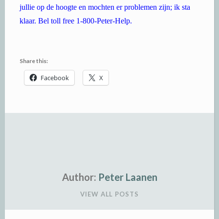
jullie op de hoogte en mochten er problemen zijn; ik sta
klaar. Bel toll free 1-800-Peter-Help.
Share this:
Facebook
X
Author:
Peter Laanen
VIEW ALL POSTS