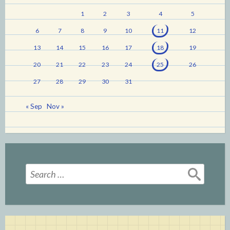
1
2
3
4
5
6
7
8
9
10
11
12
13
14
15
16
17
18
19
20
21
22
23
24
25
26
27
28
29
30
31
« Sep
Nov »
Search
for: