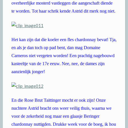
overheerlijke mosterd vastleggen die aangeschaft diende
te worden. Tot haar schrik kende Astrid dit merk nog niet.
Het kan zijn dat die koeler een fles chardonnay bevat! Tja,
en als je dan toch op pad bent, dan mag Domaine
Carneros niet vergeten worden! Een prachtig nagebouwd
kasteeltje van de 17e eeuw. Nee, nee, de dames zijn
aanzienlijk jonger!
En die Rose Brut Taittinger mocht er ook zijn! Onze
nuchtere Astrid bracht ons weer veilig thuis, waarna we
voor de zekerheid nog maar een glaasje Beringer
chardonnay nuttigden. Drukke week voor de boeg, ik hou