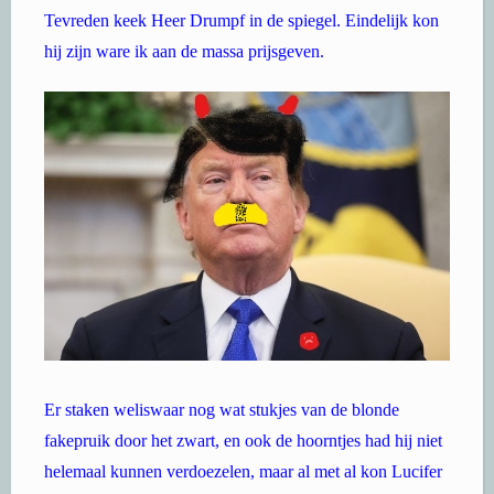
Tevreden keek Heer Drumpf in de spiegel. Eindelijk kon
hij zijn ware ik aan de massa prijsgeven.
Er staken weliswaar nog wat stukjes van de blonde
fakepruik door het zwart, en ook de hoorntjes had hij niet
helemaal kunnen verdoezelen, maar al met al kon Lucifer