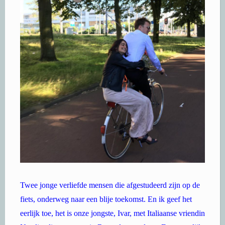
Twee jonge verliefde mensen die afgestudeerd zijn op de
fiets, onderweg naar een blije toekomst. En ik geef het
eerlijk toe, het is onze jongste, Ivar, met Italiaanse vriendin