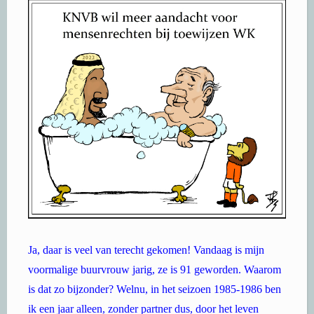
Ja, daar is veel van terecht gekomen! Vandaag is mijn
voormalige buurvrouw jarig, ze is 91 geworden. Waarom
is dat zo bijzonder? Welnu, in het seizoen 1985-1986 ben
ik een jaar alleen, zonder partner dus, door het leven