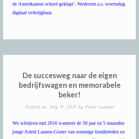
de Amerikaanse school geklapt’. Wederom a.s. woensdag
digitaal verkrijgbaar.
De succesweg naar de eigen
bedrijfswagen en memorabele
beker!
Posted on
July 19, 2019
by
Peter Laanen
We schrijven mei 2016 wanneer de 50 jaar en 5 maanden
jonge Astrid Laanen-Gruter van sommige familieleden en