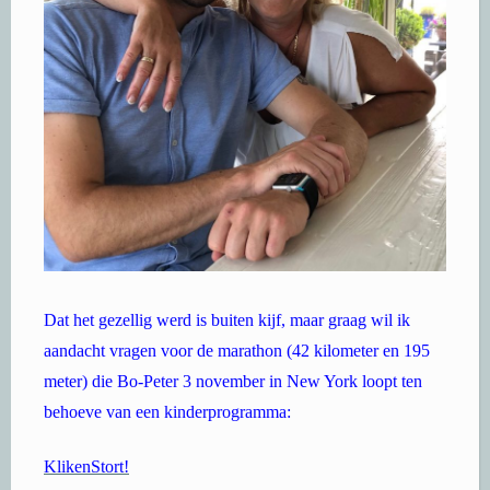
Dat het gezellig werd is buiten kijf, maar graag wil ik
aandacht vragen voor de marathon (42 kilometer en 195
meter) die Bo-Peter 3 november in New York loopt ten
behoeve van een kinderprogramma:
KlikenStort!