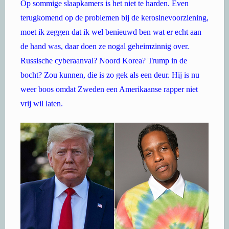
Op sommige slaapkamers is het niet te harden. Even
terugkomend op de problemen bij de kerosinevoorziening,
moet ik zeggen dat ik wel benieuwd ben wat er echt aan
de hand was, daar doen ze nogal geheimzinnig over.
Russische cyberaanval? Noord Korea? Trump in de
bocht? Zou kunnen, die is zo gek als een deur. Hij is nu
weer boos omdat Zweden een Amerikaanse rapper niet
vrij wil laten.