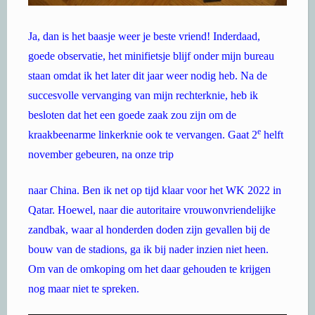
Ja, dan is het baasje weer je beste vriend! Inderdaad,
goede observatie, het minifietsje blijf onder mijn bureau
staan omdat ik het later dit jaar weer nodig heb. Na de
succesvolle vervanging van mijn rechterknie, heb ik
besloten dat het een goede zaak zou zijn om de
e
kraakbeenarme linkerknie ook te vervangen. Gaat 2
helft
november gebeuren, na onze trip
naar China. Ben ik net op tijd klaar voor het WK 2022 in
Qatar. Hoewel, naar die autoritaire vrouwonvriendelijke
zandbak, waar al honderden doden zijn gevallen bij de
bouw van de stadions, ga ik bij nader inzien niet heen.
Om van de omkoping om het daar gehouden te krijgen
nog maar niet te spreken.