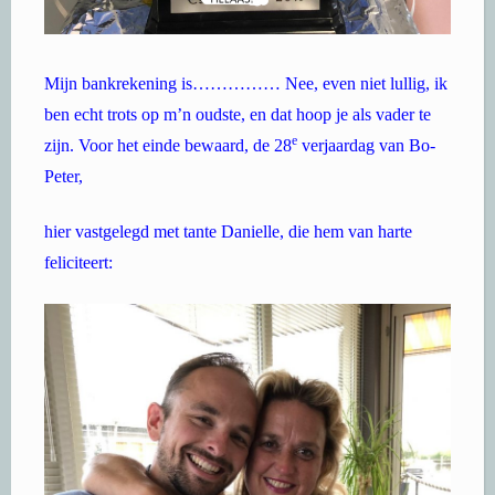
Mijn bankrekening is…………… Nee, even niet lullig, ik
ben echt trots op m’n oudste, en dat hoop je als vader te
e
zijn. Voor het einde bewaard, de 28
verjaardag van Bo-
Peter
,
hier vastgelegd met tante Danielle, die hem van harte
feliciteert: