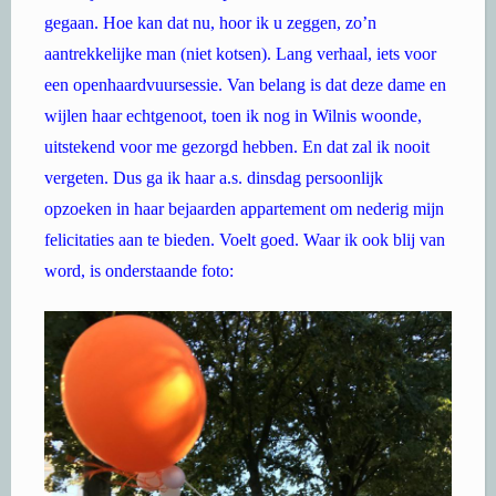
gegaan. Hoe kan dat nu, hoor ik u zeggen, zo’n
aantrekkelijke man (niet kotsen). Lang verhaal, iets voor
een openhaardvuursessie. Van belang is dat deze dame en
wijlen haar echtgenoot, toen ik nog in Wilnis woonde,
uitstekend voor me gezorgd hebben. En dat zal ik nooit
vergeten. Dus ga ik haar a.s. dinsdag persoonlijk
opzoeken in haar bejaarden appartement om nederig mijn
felicitaties aan te bieden. Voelt goed. Waar ik ook blij van
word, is onderstaande foto: