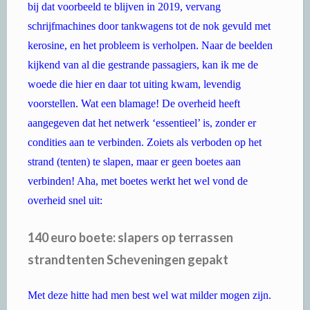
bij dat voorbeeld te blijven in 2019, vervang
schrijfmachines door tankwagens tot de nok gevuld met
kerosine, en het probleem is verholpen. Naar de beelden
kijkend van al die gestrande passagiers, kan ik me de
woede die hier en daar tot uiting kwam, levendig
voorstellen. Wat een blamage! De overheid heeft
aangegeven dat het netwerk ‘essentieel’ is, zonder er
condities aan te verbinden. Zoiets als verboden op het
strand (tenten) te slapen, maar er geen boetes aan
verbinden! Aha, met boetes werkt het wel vond de
overheid snel uit:
140 euro boete: slapers op terrassen
strandtenten Scheveningen gepakt
Met deze hitte had men best wel wat milder mogen zijn.