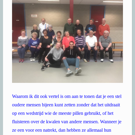
Waarom ik dit ook vertel is om aan te tonen dat je een stel
oudere mensen bijeen kunt zetten zonder dat het uitdraait
op een wedstrijd wie de meeste pillen gebruikt, of het
fluisteren over de kwalen van andere mensen. Wanneer je
ze een voor een natrekt, dan hebben ze allemaal hun