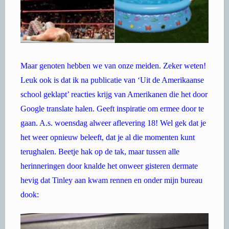
Maar genoten hebben we van onze meiden. Zeker weten!
Leuk ook is dat ik na publicatie van ‘Uit de Amerikaanse
school geklapt’ reacties krijg van Amerikanen die het door
Google translate halen. Geeft inspiratie om ermee door te
gaan. A.s. woensdag alweer aflevering 18! Wel gek dat je
het weer opnieuw beleeft, dat je al die momenten kunt
terughalen. Beetje hak op de tak, maar tussen alle
herinneringen door knalde het onweer gisteren dermate
hevig dat Tinley aan kwam rennen en onder mijn bureau
dook: