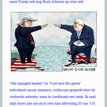
naast Trump ook nog Boris Johnson op onze nek.
‘Star spangled banner’ en ‘God save the queen’
individueel mooie nummers, weliswaar gespeeld door de
verkeerde artiesten, maar in combinatie een ramp. Ik raad
mijn lezers aan om uit te zien naar aflevering 20 van ‘Uit