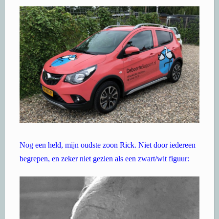
Nog een held, mijn oudste zoon Rick. Niet door iedereen
begrepen, en zeker niet gezien als een zwart/wit figuur: