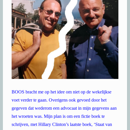
BOOS bracht me op het idee om niet op de wekelijkse
voet verder te gaan. Overigens ook gevoed door het
gegeven dat wederom een advocaat in mijn gegevens aan
het wroeten was. Mijn plan is om een fictie boek te
schrijven, met Hillary Clinton’s laatste boek, ‘Staat van