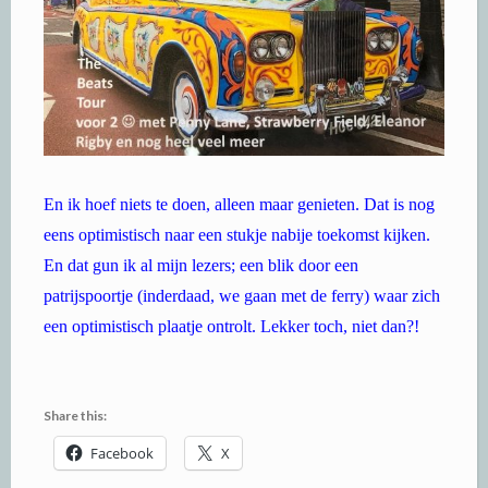
En ik hoef niets te doen, alleen maar genieten. Dat is nog
eens optimistisch naar een stukje nabije toekomst kijken.
En dat gun ik al mijn lezers; een blik door een
patrijspoortje (inderdaad, we gaan met de ferry) waar zich
een optimistisch plaatje ontrolt. Lekker toch, niet dan?!
Share this:
Facebook
X