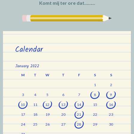
Komt mij ter ore dat………
Calendar
January 2022
M
T
W
T
F
S
S
1
2
3
4
5
6
7
8
9
10
11
12
13
14
15
16
17
18
19
20
21
22
23
24
25
26
27
28
29
30