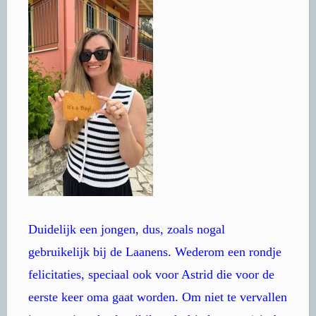
Duidelijk een jongen, dus, zoals nogal
gebruikelijk bij de Laanens. Wederom een rondje
felicitaties, speciaal ook voor Astrid die voor de
eerste keer oma gaat worden. Om niet te vervallen