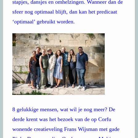
stapjes, dansjes en omhelzingen. Wanneer dan de
sfeer nog optimaal blijft, dan kan het predicaat
‘optimaal’ gebruikt worden.
8 gelukkige mensen, wat wil je nog meer? De
derde krent was het bezoek van de op Corfu
wonende creatieveling Frans Wijsman met gade