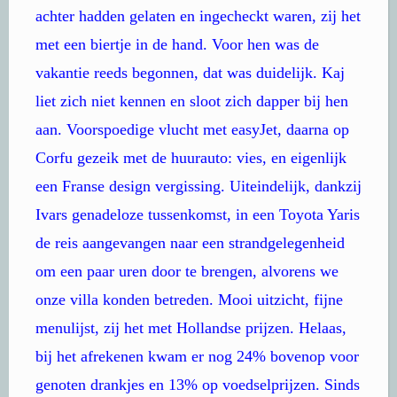
achter hadden gelaten en ingecheckt waren, zij het
met een biertje in de hand. Voor hen was de
vakantie reeds begonnen, dat was duidelijk. Kaj
liet zich niet kennen en sloot zich dapper bij hen
aan. Voorspoedige vlucht met easyJet, daarna op
Corfu gezeik met de huurauto: vies, en eigenlijk
een Franse design vergissing. Uiteindelijk, dankzij
Ivars genadeloze tussenkomst, in een Toyota Yaris
de reis aangevangen naar een strandgelegenheid
om een paar uren door te brengen, alvorens we
onze villa konden betreden. Mooi uitzicht, fijne
menulijst, zij het met Hollandse prijzen. Helaas,
bij het afrekenen kwam er nog 24% bovenop voor
genoten drankjes en 13% op voedselprijzen. Sinds