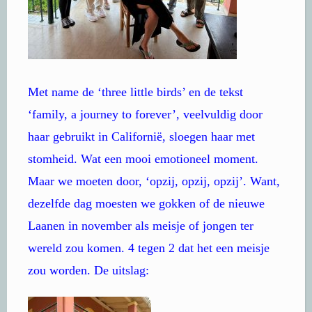
Met name de ‘three little birds’ en de tekst
‘family, a journey to forever’, veelvuldig door
haar gebruikt in Californië, sloegen haar met
stomheid. Wat een mooi emotioneel moment.
Maar we moeten door, ‘opzij, opzij, opzij’. Want,
dezelfde dag moesten we gokken of de nieuwe
Laanen in november als meisje of jongen ter
wereld zou komen. 4 tegen 2 dat het een meisje
zou worden. De uitslag: