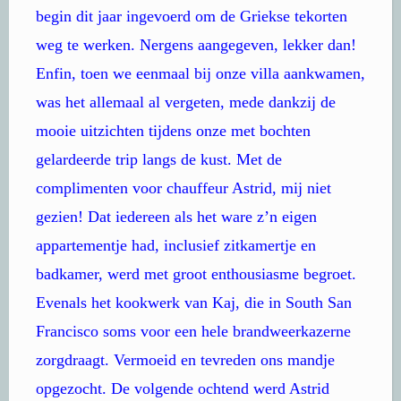
begin dit jaar ingevoerd om de Griekse tekorten
weg te werken. Nergens aangegeven, lekker dan!
Enfin, toen we eenmaal bij onze villa aankwamen,
was het allemaal al vergeten, mede dankzij de
mooie uitzichten tijdens onze met bochten
gelardeerde trip langs de kust. Met de
complimenten voor chauffeur Astrid, mij niet
gezien! Dat iedereen als het ware z’n eigen
appartementje had, inclusief zitkamertje en
badkamer, werd met groot enthousiasme begroet.
Evenals het kookwerk van Kaj, die in South San
Francisco soms voor een hele brandweerkazerne
zorgdraagt. Vermoeid en tevreden ons mandje
opgezocht. De volgende ochtend werd Astrid