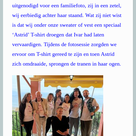
uitgenodigd voor een familiefoto, zij in een zetel,
wij eerbiedig achter haar staand. Wat zij niet wist
is dat wij onder onze sweater of vest een speciaal
‘Astrid’ T-shirt droegen dat Ivar had laten
vervaardigen. Tijdens de fotosessie zorgden we
ervoor om T-shirt gereed te zijn en toen Astrid
zich omdraaide, sprongen de tranen in haar ogen.