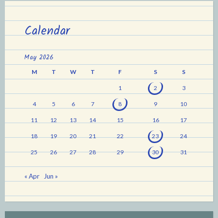
Calendar
May 2026
M
T
W
T
F
S
S
1
2
3
4
5
6
7
8
9
10
11
12
13
14
15
16
17
18
19
20
21
22
23
24
25
26
27
28
29
30
31
« Apr
Jun »