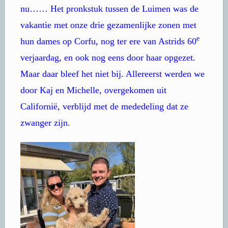
nu…… Het pronkstuk tussen de Luimen was de
vakantie met onze drie gezamenlijke zonen met
e
hun dames op Corfu, nog ter ere van Astrids 60
verjaardag, en ook nog eens door haar opgezet.
Maar daar bleef het niet bij. Allereerst werden we
door Kaj en Michelle, overgekomen uit
Californië, verblijd met de mededeling dat ze
zwanger zijn.