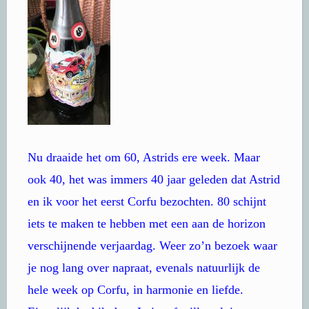
Nu draaide het om 60, Astrids ere week. Maar
ook 40, het was immers 40 jaar geleden dat Astrid
en ik voor het eerst Corfu bezochten. 80 schijnt
iets te maken te hebben met een aan de horizon
verschijnende verjaardag. Weer zo’n bezoek waar
je nog lang over napraat, evenals natuurlijk de
hele week op Corfu, in harmonie en liefde.