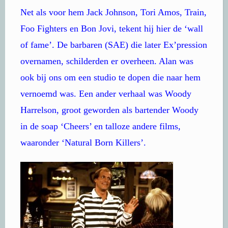
Net als voor hem Jack Johnson, Tori Amos, Train,
Foo Fighters en Bon Jovi, tekent hij hier de ‘wall
of fame’. De barbaren (SAE) die later Ex’pression
overnamen, schilderden er overheen. Alan was
ook bij ons om een studio te dopen die naar hem
vernoemd was. Een ander verhaal was Woody
Harrelson, groot geworden als bartender Woody
in de soap ‘Cheers’ en talloze andere films,
waaronder ‘Natural Born Killers’.