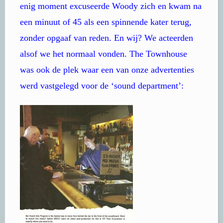
enig moment excuseerde Woody zich en kwam na
een minuut of 45 als een spinnende kater terug,
zonder opgaaf van reden. En wij? We acteerden
alsof we het normaal vonden. The Townhouse
was ook de plek waar een van onze advertenties
werd vastgelegd voor de ‘sound department’: