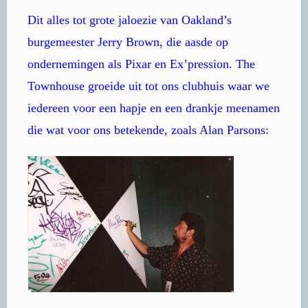
Dit alles tot grote jaloezie van Oakland’s
burgemeester Jerry Brown, die aasde op
ondernemingen als Pixar en Ex’pression. The
Townhouse groeide uit tot ons clubhuis waar we
iedereen voor een hapje en een drankje meenamen
die wat voor ons betekende, zoals Alan Parsons: