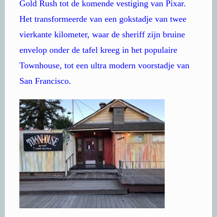
Gold Rush tot de komende vestiging van Pixar.
Het transformeerde van een gokstadje van twee
vierkante kilometer, waar de sheriff zijn bruine
envelop onder de tafel kreeg in het populaire
Townhouse, tot een ultra modern voorstadje van
San Francisco.