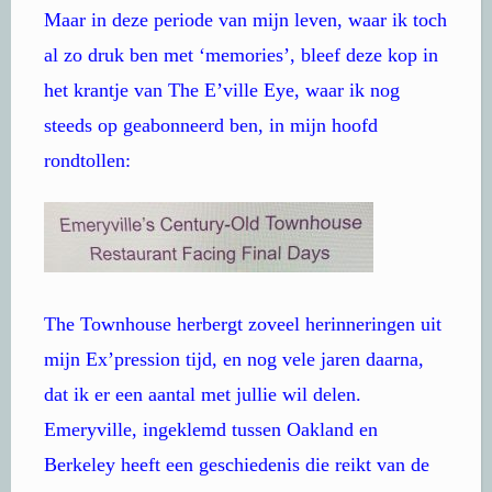
Maar in deze periode van mijn leven, waar ik toch
al zo druk ben met ‘memories’, bleef deze kop in
het krantje van The E’ville Eye, waar ik nog
steeds op geabonneerd ben, in mijn hoofd
rondtollen:
The Townhouse herbergt zoveel herinneringen uit
mijn Ex’pression tijd, en nog vele jaren daarna,
dat ik er een aantal met jullie wil delen.
Emeryville, ingeklemd tussen Oakland en
Berkeley heeft een geschiedenis die reikt van de