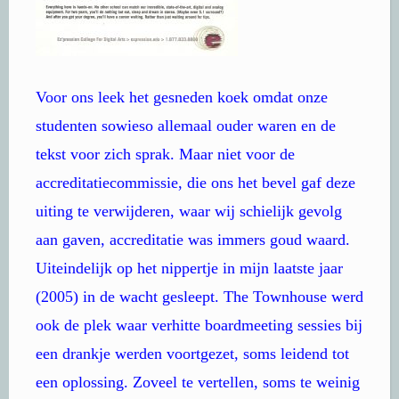
Voor ons leek het gesneden koek omdat onze
studenten sowieso allemaal ouder waren en de
tekst voor zich sprak. Maar niet voor de
accreditatiecommissie, die ons het bevel gaf deze
uiting te verwijderen, waar wij schielijk gevolg
aan gaven, accreditatie was immers goud waard.
Uiteindelijk op het nippertje in mijn laatste jaar
(2005) in de wacht gesleept. The Townhouse werd
ook de plek waar verhitte boardmeeting sessies bij
een drankje werden voortgezet, soms leidend tot
een oplossing. Zoveel te vertellen, soms te weinig