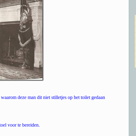
waarom deze man dit niet stilletjes op het toilet gedaan
oel voor te bereiden.