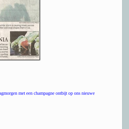
agmorgen met een champagne ontbijt op ons nieuwe