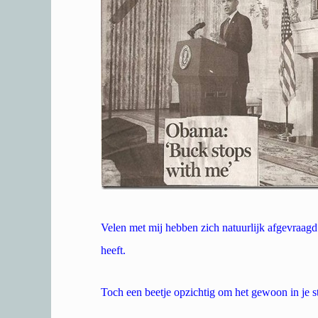
Velen met mij hebben zich natuurlijk afgevraagd 
heeft.
Toch een beetje opzichtig om het gewoon in je st