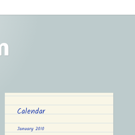
m
Calendar
January 2010