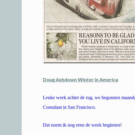
Doug Ashdown Winter in America
Leuke week achter de rug, we begonnen maand
Consulaat in San Francisco.
Dat noem ik nog eens de week beginnen!