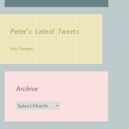
Peter’s Latest Tweets
My Tweets
Archive
Archive