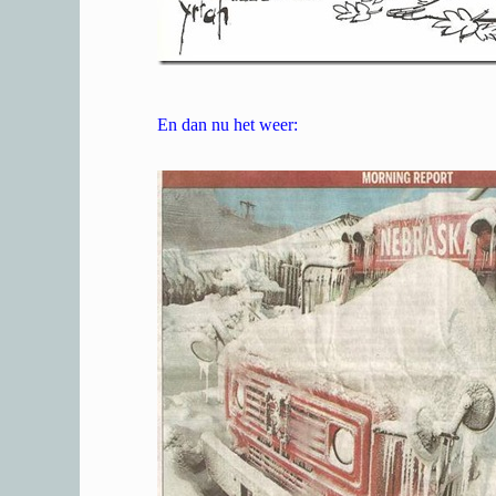
En dan nu het weer: