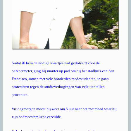
Nadat ik hem de nodige kwartjes had gedoteerd voor de
parkeermeter, ging hij monter op pad om bij het stadhuis van San
Francisco, samen met vele honderden medestudenten, te gaan
protesteren tegen de studieverhogingen van vele tientallen
procenten.
Vrijdagmorgen moest hij weer om 5 uur naar het zwembad waar hij
zijn badmeesterplicht vervulde.