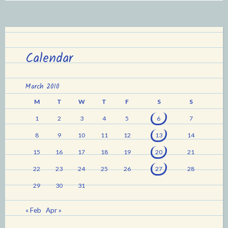
Calendar
March 2010
M
T
W
T
F
S
S
1
2
3
4
5
6
7
8
9
10
11
12
13
14
15
16
17
18
19
20
21
22
23
24
25
26
27
28
29
30
31
« Feb
Apr »