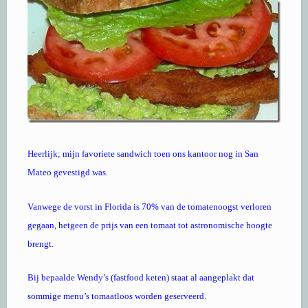
Heerlijk; mijn favoriete sandwich toen ons kantoor nog in San
Mateo gevestigd was.
Vanwege de vorst in Florida is 70% van de tomatenoogst verloren
gegaan, hetgeen de prijs van een tomaat tot astronomische hoogte
brengt.
Bij bepaalde Wendy’s (fastfood keten) staat al aangeplakt dat
sommige menu’s tomaatloos worden geserveerd.