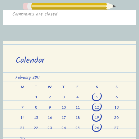
Comments are closed.
Calendar
February 2011
M
T
W
T
F
S
S
1
2
3
4
5
6
7
8
9
10
11
12
13
14
15
16
17
18
19
20
21
22
23
24
25
26
27
28