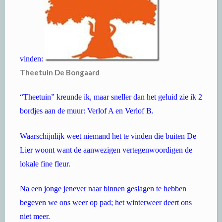
vinden:
Theetuin De Bongaard
“Theetuin” kreunde ik, maar sneller dan het geluid zie ik 2
bordjes aan de muur: Verlof A en Verlof B.
Waarschijnlijk weet niemand het te vinden die buiten De
Lier woont want de aanwezigen vertegenwoordigen de
lokale fine fleur.
Na een jonge jenever naar binnen geslagen te hebben
begeven we ons weer op pad; het winterweer deert ons
niet meer.