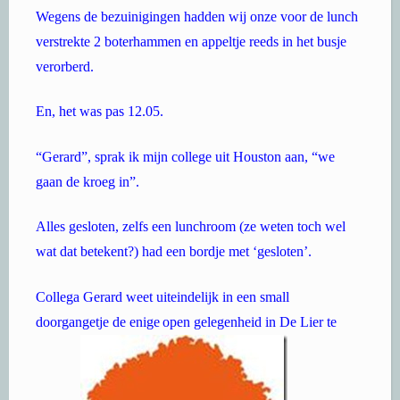
Wegens de bezuinigingen hadden wij onze voor de lunch
verstrekte 2 boterhammen en appeltje reeds in het busje
verorberd.
En, het was pas 12.05.
“Gerard”, sprak ik mijn college uit Houston aan, “we
gaan de kroeg in”.
Alles gesloten, zelfs een lunchroom (ze weten toch wel
wat dat betekent?) had een bordje met ‘gesloten’.
Collega Gerard weet uiteindelijk in een small
doorgangetje de enige
open gelegenheid in De Lier te