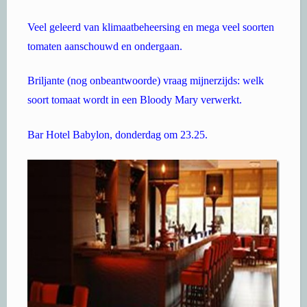
Veel geleerd van klimaatbeheersing en mega veel soorten
tomaten aanschouwd en ondergaan.
Briljante (nog onbeantwoorde) vraag mijnerzijds: welk
soort tomaat wordt in een Bloody Mary verwerkt.
Bar Hotel Babylon, donderdag om 23.25.