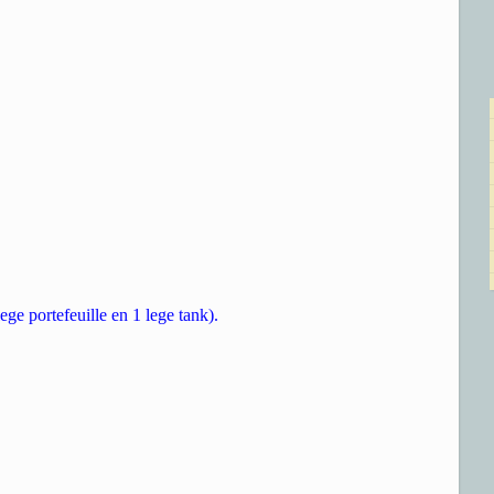
ege portefeuille en 1 lege tank).