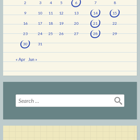
2
3
4
5
6
7
8
9
10
11
12
13
14
15
16
17
18
19
20
21
22
23
24
25
26
27
28
29
30
31
« Apr
Jun »
Search
for: