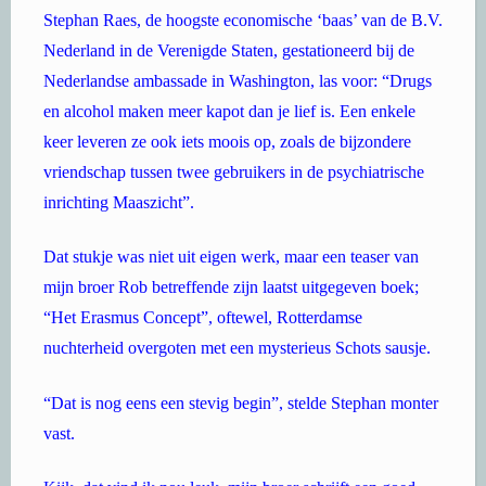
Stephan Raes, de hoogste economische ‘baas’ van de B.V.
Nederland in de Verenigde Staten, gestationeerd bij de
Nederlandse ambassade in Washington, las voor: “Drugs
en alcohol maken meer kapot dan je lief is. Een enkele
keer leveren ze ook iets moois op, zoals de bijzondere
vriendschap tussen twee gebruikers in de psychiatrische
inrichting Maaszicht”.
Dat stukje was niet uit eigen werk, maar een teaser van
mijn broer Rob betreffende zijn laatst uitgegeven boek;
“Het Erasmus Concept”, oftewel, Rotterdamse
nuchterheid overgoten met een mysterieus Schots sausje.
“Dat is nog eens een stevig begin”, stelde Stephan monter
vast.