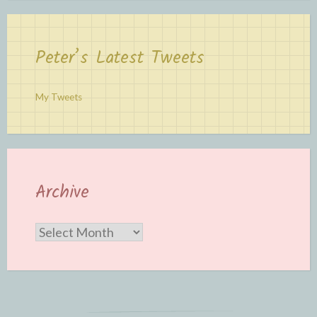
Peter’s Latest Tweets
My Tweets
Archive
Archive