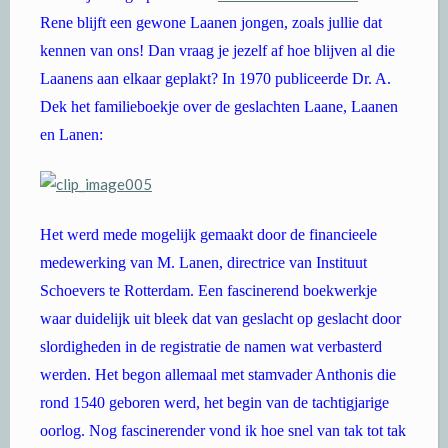
Rene blijft een gewone Laanen jongen, zoals jullie dat
kennen van ons! Dan vraag je jezelf af hoe blijven al die
Laanens aan elkaar geplakt? In 1970 publiceerde Dr. A.
Dek het familieboekje over de geslachten Laane, Laanen
en Lanen:
Het werd mede mogelijk gemaakt door de financieele
medewerking van M. Lanen, directrice van Instituut
Schoevers te Rotterdam. Een fascinerend boekwerkje
waar duidelijk uit bleek dat van geslacht op geslacht door
slordigheden in de registratie de namen wat verbasterd
werden. Het begon allemaal met stamvader Anthonis die
rond 1540 geboren werd, het begin van de tachtigjarige
oorlog. Nog fascinerender vond ik hoe snel van tak tot tak