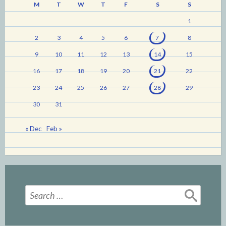
M
T
W
T
F
S
S
1
2
3
4
5
6
7
8
9
10
11
12
13
14
15
16
17
18
19
20
21
22
23
24
25
26
27
28
29
30
31
« Dec
Feb »
Search
for: