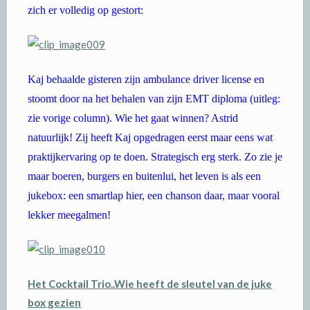
zich er volledig op gestort:
Kaj behaalde gisteren zijn ambulance driver license en
stoomt door na het behalen van zijn EMT diploma (uitleg:
zie vorige column). Wie het gaat winnen? Astrid
natuurlijk! Zij heeft Kaj opgedragen eerst maar eens wat
praktijkervaring op te doen. Strategisch erg sterk. Zo zie je
maar boeren, burgers en buitenlui, het leven is als een
jukebox: een smartlap hier, een chanson daar, maar vooral
lekker meegalmen!
Het Cocktail Trio..Wie heeft de sleutel van de juke
box gezien