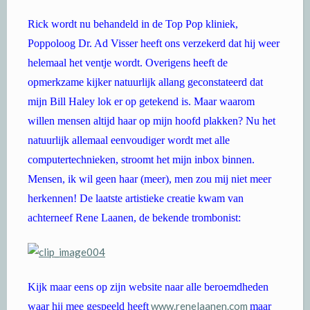
Rick wordt nu behandeld in de Top Pop kliniek,
Poppoloog Dr. Ad Visser heeft ons verzekerd dat hij weer
helemaal het ventje wordt. Overigens heeft de
opmerkzame kijker natuurlijk allang geconstateerd dat
mijn Bill Haley lok er op getekend is. Maar waarom
willen mensen altijd haar op mijn hoofd plakken? Nu het
natuurlijk allemaal eenvoudiger wordt met alle
computertechnieken, stroomt het mijn inbox binnen.
Mensen, ik wil geen haar (meer), men zou mij niet meer
herkennen! De laatste artistieke creatie kwam van
achterneef Rene Laanen, de bekende trombonist:
Kijk maar eens op zijn website naar alle beroemdheden
www.renelaanen.com
waar hij mee gespeeld heeft
maar