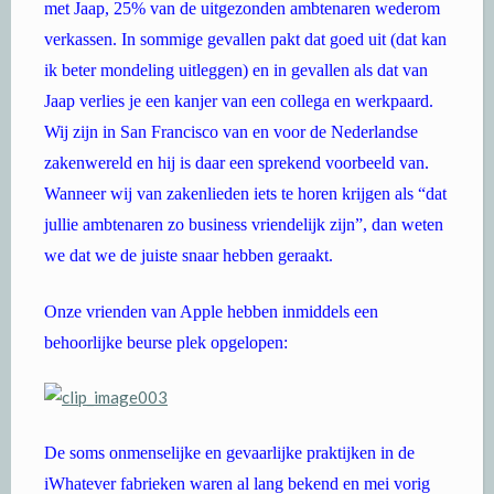
met Jaap, 25% van de uitgezonden ambtenaren wederom
verkassen. In sommige gevallen pakt dat goed uit (dat kan
ik beter mondeling uitleggen) en in gevallen als dat van
Jaap verlies je een kanjer van een collega en werkpaard.
Wij zijn in San Francisco van en voor de Nederlandse
zakenwereld en hij is daar een sprekend voorbeeld van.
Wanneer wij van zakenlieden iets te horen krijgen als “dat
jullie ambtenaren zo business vriendelijk zijn”, dan weten
we dat we de juiste snaar hebben geraakt.
Onze vrienden van Apple hebben inmiddels een
behoorlijke beurse plek opgelopen:
De soms onmenselijke en gevaarlijke praktijken in de
iWhatever fabrieken waren al lang bekend en mei vorig