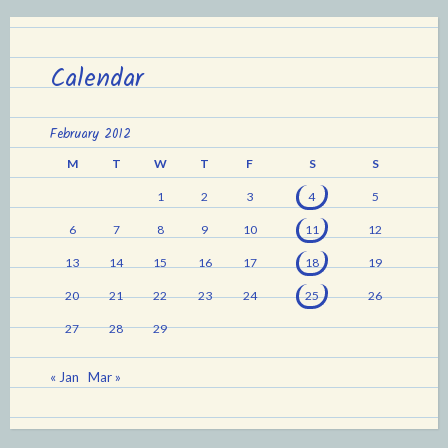
Calendar
February 2012
M
T
W
T
F
S
S
1
2
3
4
5
6
7
8
9
10
11
12
13
14
15
16
17
18
19
20
21
22
23
24
25
26
27
28
29
« Jan
Mar »