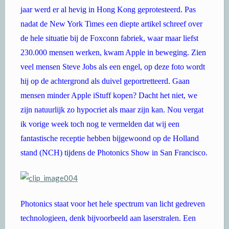
jaar werd er al hevig in Hong Kong geprotesteerd. Pas
nadat de New York Times een diepte artikel schreef over
de hele situatie bij de Foxconn fabriek, waar maar liefst
230.000 mensen werken, kwam Apple in beweging. Zien
veel mensen Steve Jobs als een engel, op deze foto wordt
hij op de achtergrond als duivel geportretteerd. Gaan
mensen minder Apple iStuff kopen? Dacht het niet, we
zijn natuurlijk zo hypocriet als maar zijn kan. Nou vergat
ik vorige week toch nog te vermelden dat wij een
fantastische receptie hebben bijgewoond op de Holland
stand (NCH) tijdens de Photonics Show in San Francisco.
Photonics staat voor het hele spectrum van licht gedreven
technologieen, denk bijvoorbeeld aan laserstralen. Een