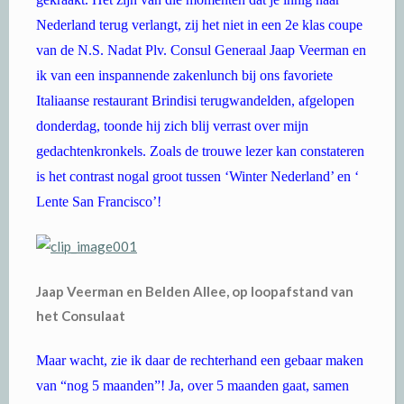
Nederland terug verlangt, zij het niet in een 2e klas coupe
van de N.S. Nadat Plv. Consul Generaal Jaap Veerman en
ik van een inspannende zakenlunch bij ons favoriete
Italiaanse restaurant Brindisi terugwandelden, afgelopen
donderdag, toonde hij zich blij verrast over mijn
gedachtenkronkels. Zoals de trouwe lezer kan constateren
is het contrast nogal groot tussen ‘Winter Nederland’ en ‘
Lente San Francisco’!
Jaap Veerman en Belden Allee, op loopafstand van
het Consulaat
Maar wacht, zie ik daar de rechterhand een gebaar maken
van “nog 5 maanden”! Ja, over 5 maanden gaat, samen