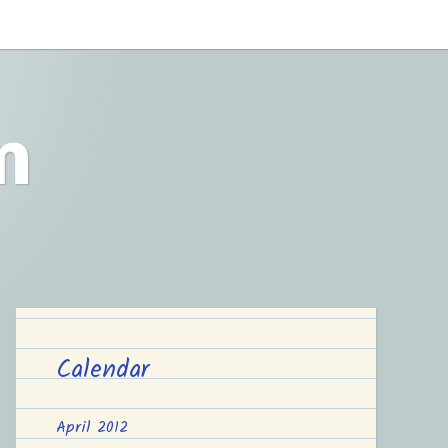
m
Calendar
April 2012