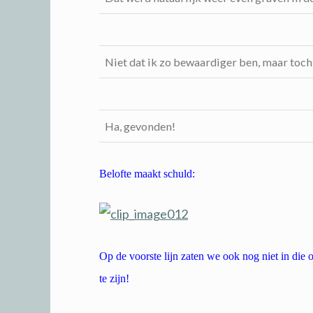
Niet dat ik zo bewaardiger ben, maar toch
Ha, gevonden!
Belofte maakt schuld:
Op de voorste lijn zaten we ook nog niet in die
te zijn!