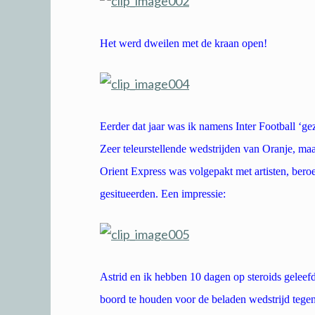
Het werd dweilen met de kraan open!
Eerder dat jaar was ik namens Inter Football ‘ge
Zeer teleurstellende wedstrijden van Oranje, maa
Orient Express was volgepakt met artisten, bero
gesitueerden. Een impressie:
Astrid en ik hebben 10 dagen op steroids geleefd
boord te houden voor de beladen wedstrijd tegen 