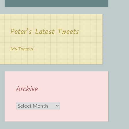
Peter’s Latest Tweets
My Tweets
Archive
Archive