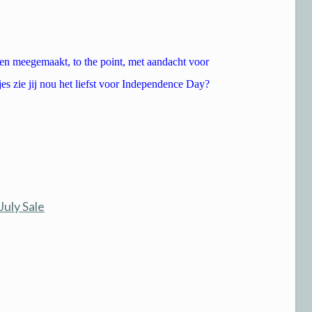
en meegemaakt, to the point, met aandacht voor
jes zie jij nou het liefst voor Independence Day?