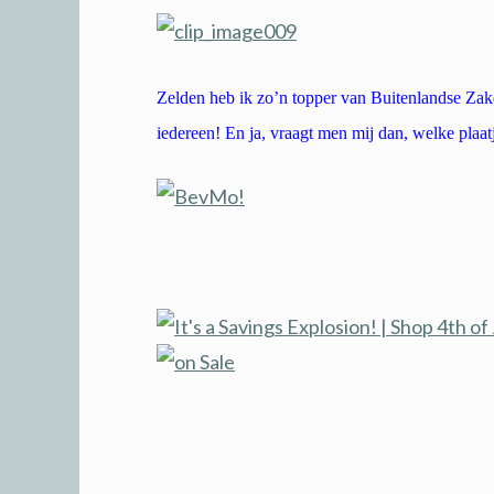
Zelden heb ik zo’n topper van Buitenlandse Zak
iedereen! En ja, vraagt men mij dan, welke plaat