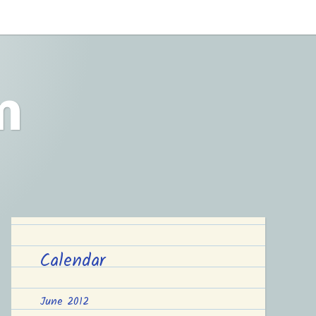
m
Calendar
June 2012