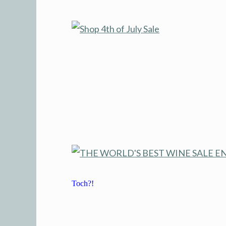
Toch?!