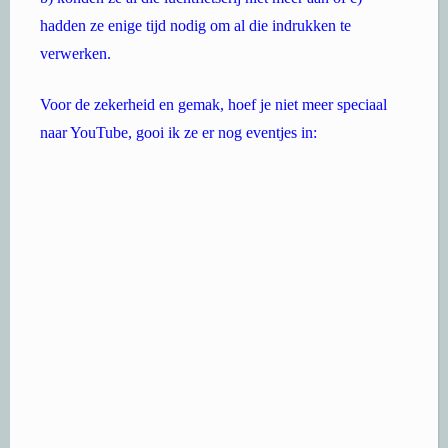
hadden ze enige tijd nodig om al die indrukken te
verwerken.
Voor de zekerheid en gemak, hoef je niet meer speciaal
naar YouTube, gooi ik ze er nog eventjes in: