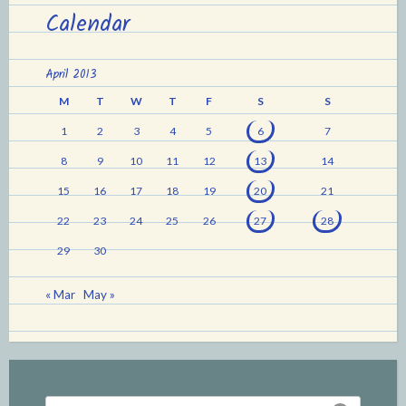
Calendar
April 2013
M
T
W
T
F
S
S
1
2
3
4
5
6
7
8
9
10
11
12
13
14
15
16
17
18
19
20
21
22
23
24
25
26
27
28
29
30
« Mar
May »