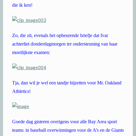
die ik ken!
Zo, die zit, evenals het opbeurende briefje dat Ivar
achterliet donderdagmorgen ter ondersteuning van haar
moeilijkste examen:
Tja, dan wil je wel een tandje bijzetten voor Mr. Oakland
Athletics!
Goede dag gisteren overigens voor alle Bay Area sport
teams: in baseball overwinningen voor de A’s en de Giants