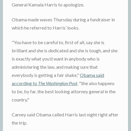
General Kamala Harris to apologize.
Obama made waves Thursday during a fundraiser in
which he referred to Harris’ looks.
"You have to be careful to, first of all, say she is
brilliant and she is dedicated and she is tough, and she
is exactly what you’d want in anybody who is
administering the law, and making sure that
everybody is getting a fair shake,"
Obama said
according to
The Washington Post
. "She also happens
to be, by far, the best looking attorney general in the
country."
Carney said Obama called Harris last night right after
the trip.