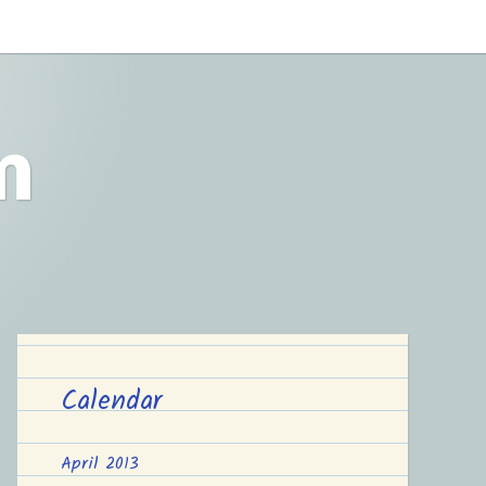
m
Calendar
April 2013