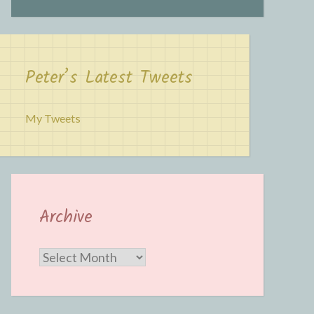
Peter’s Latest Tweets
My Tweets
Archive
Archive