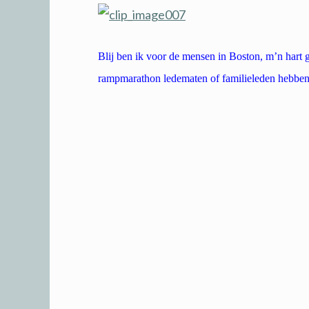
Blij ben ik voor de mensen in Boston, m’n hart 
rampmarathon ledematen of familieleden hebben