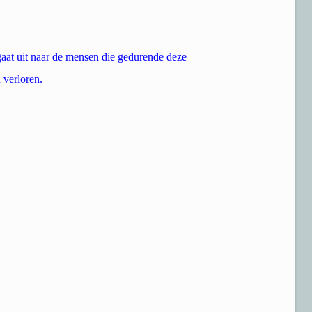
gaat uit naar de mensen die gedurende deze
 verloren.